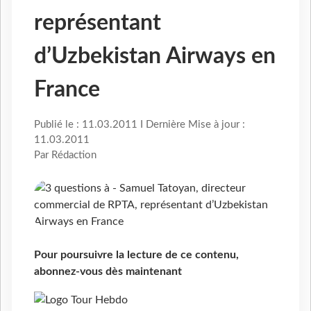
représentant
d’Uzbekistan Airways en
France
Publié le : 11.03.2011 I Dernière Mise à jour :
11.03.2011
Par Rédaction
Pour poursuivre la lecture de ce contenu,
abonnez-vous dès maintenant