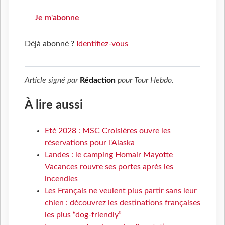
Je m'abonne
Déjà abonné ?
Identifiez-vous
Article signé par
Rédaction
pour
Tour Hebdo
.
À lire aussi
Eté 2028 : MSC Croisières ouvre les
réservations pour l'Alaska
Landes : le camping Homair Mayotte
Vacances rouvre ses portes après les
incendies
Les Français ne veulent plus partir sans leur
chien : découvrez les destinations françaises
les plus “dog-friendly”