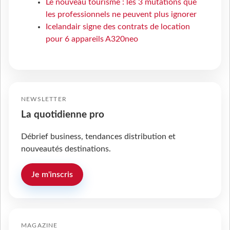
Le nouveau tourisme : les 3 mutations que
les professionnels ne peuvent plus ignorer
Icelandair signe des contrats de location
pour 6 appareils A320neo
NEWSLETTER
La quotidienne pro
Débrief business, tendances distribution et
nouveautés destinations.
Je m'inscris
MAGAZINE