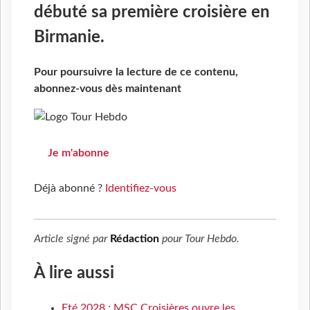
débuté sa première croisière en
Birmanie.
Pour poursuivre la lecture de ce contenu,
abonnez-vous dès maintenant
Je m'abonne
Déjà abonné ?
Identifiez-vous
Article signé par
Rédaction
pour
Tour Hebdo
.
À lire aussi
Eté 2028 : MSC Croisières ouvre les