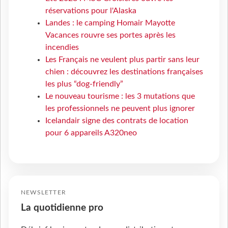
réservations pour l'Alaska
Landes : le camping Homair Mayotte
Vacances rouvre ses portes après les
incendies
Les Français ne veulent plus partir sans leur
chien : découvrez les destinations françaises
les plus “dog-friendly”
Le nouveau tourisme : les 3 mutations que
les professionnels ne peuvent plus ignorer
Icelandair signe des contrats de location
pour 6 appareils A320neo
NEWSLETTER
La quotidienne pro