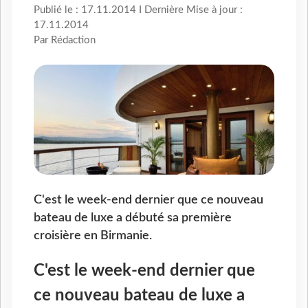
Publié le : 17.11.2014 I Dernière Mise à jour :
17.11.2014
Par Rédaction
C'est le week-end dernier que ce nouveau
bateau de luxe a débuté sa première
croisière en Birmanie.
C'est le week-end dernier que
ce nouveau bateau de luxe a