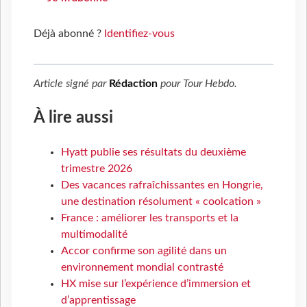
Déjà abonné ?
Identifiez-vous
Article signé par
Rédaction
pour
Tour Hebdo
.
À lire aussi
Hyatt publie ses résultats du deuxième
trimestre 2026
Des vacances rafraîchissantes en Hongrie,
une destination résolument « coolcation »
France : améliorer les transports et la
multimodalité
Accor confirme son agilité dans un
environnement mondial contrasté
HX mise sur l’expérience d’immersion et
d’apprentissage