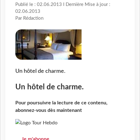
Publié le : 02.06.2013 I Dernière Mise à jour :
02.06.2013
Par Rédaction
Un hôtel de charme.
Un hôtel de charme.
Pour poursuivre la lecture de ce contenu,
abonnez-vous dès maintenant
Je m'abonne