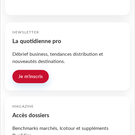
NEWSLETTER
La quotidienne pro
Débrief business, tendances distribution et
nouveautés destinations.
Je m'inscris
MAGAZINE
Accès dossiers
Benchmarks marchés, Icotour et suppléments