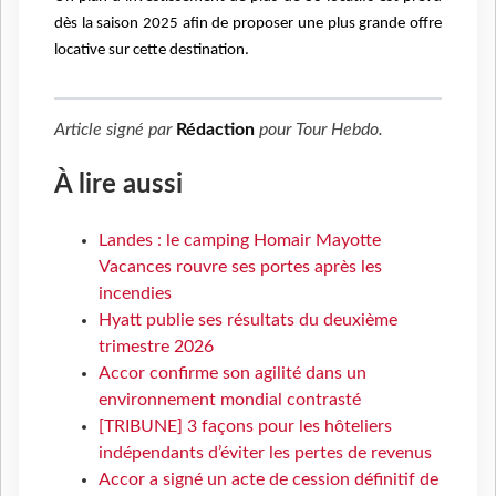
dès la saison 2025 afin de proposer une plus grande offre
locative sur cette destination.
Article signé par
Rédaction
pour
Tour Hebdo
.
À lire aussi
Landes : le camping Homair Mayotte
Vacances rouvre ses portes après les
incendies
Hyatt publie ses résultats du deuxième
trimestre 2026
Accor confirme son agilité dans un
environnement mondial contrasté
[TRIBUNE] 3 façons pour les hôteliers
indépendants d’éviter les pertes de revenus
Accor a signé un acte de cession définitif de