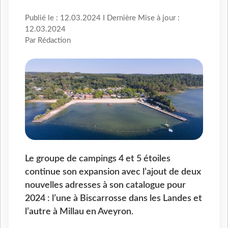
Publié le : 12.03.2024 I Dernière Mise à jour :
12.03.2024
Par Rédaction
Le groupe de campings 4 et 5 étoiles
continue son expansion avec l’ajout de deux
nouvelles adresses à son catalogue pour
2024 : l’une à Biscarrosse dans les Landes et
l’autre à Millau en Aveyron.