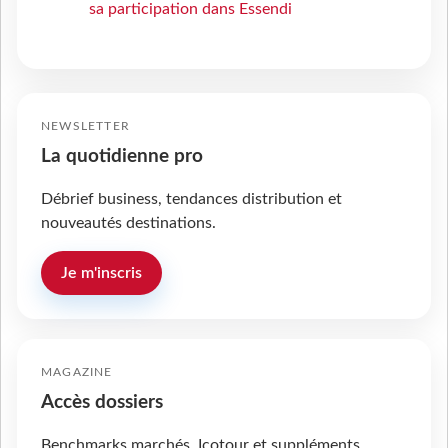
sa participation dans Essendi
NEWSLETTER
La quotidienne pro
Débrief business, tendances distribution et
nouveautés destinations.
Je m'inscris
MAGAZINE
Accès dossiers
Benchmarks marchés, Icotour et suppléments