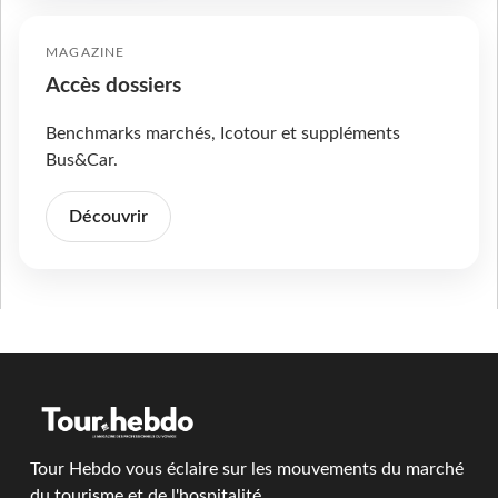
MAGAZINE
Accès dossiers
Benchmarks marchés, Icotour et suppléments
Bus&Car.
Découvrir
Tour Hebdo vous éclaire sur les mouvements du marché
du tourisme et de l'hospitalité.