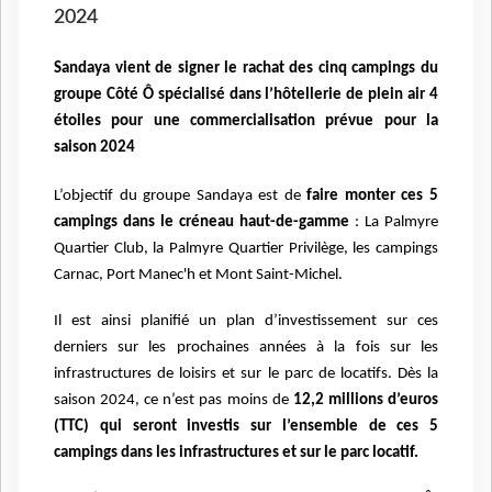
2024
Sandaya vient de signer le rachat des cinq campings du
groupe Côté Ô spécialisé dans l’hôtellerie de plein air 4
étoiles pour une commercialisation prévue pour la
saison 2024
L’objectif du groupe Sandaya est de
faire monter ces 5
campings dans le créneau haut-de-gamme
: La Palmyre
Quartier Club, la Palmyre Quartier Privilège, les campings
Carnac, Port Manec'h et Mont Saint-Michel.
Il est ainsi planifié un plan d’investissement sur ces
derniers sur les prochaines années à la fois sur les
infrastructures de loisirs et sur le parc de locatifs. Dès la
saison 2024, ce n’est pas moins de
12,2 millions d’euros
(TTC) qui seront investis sur l’ensemble de ces 5
campings dans les infrastructures et sur le parc locatif.