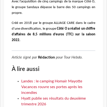
Avec l’acquisition de cinq campings de la marque Côté Ô,
le groupe Sandaya dépasse la barre des 50 campings en
propre.
Créé en 2018 par le groupe ALLIAGE CARE dans le cadre
d’une diversification, le groupe
Côté O a réalisé un chiffre
d’affaires de 8,5 millions d’euros (TTC) sur la saison
2022.
Article signé par
Rédaction
pour
Tour Hebdo
.
À lire aussi
Landes : le camping Homair Mayotte
Vacances rouvre ses portes après les
incendies
Hyatt publie ses résultats du deuxième
trimestre 2026