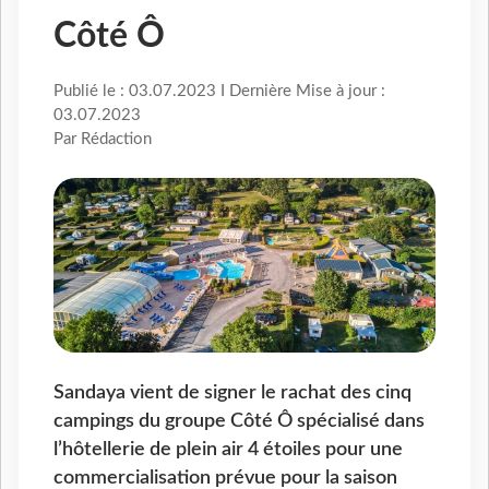
Côté Ô
Publié le : 03.07.2023 I Dernière Mise à jour :
03.07.2023
Par Rédaction
Sandaya vient de signer le rachat des cinq
campings du groupe Côté Ô spécialisé dans
l’hôtellerie de plein air 4 étoiles pour une
commercialisation prévue pour la saison