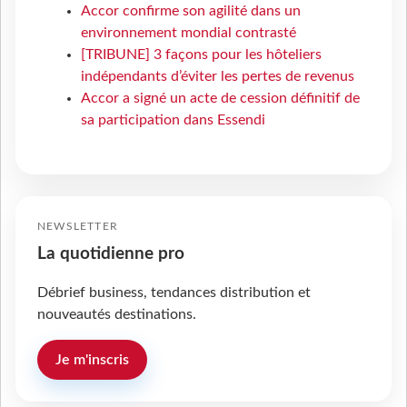
Accor confirme son agilité dans un
environnement mondial contrasté
[TRIBUNE] 3 façons pour les hôteliers
indépendants d’éviter les pertes de revenus
Accor a signé un acte de cession définitif de
sa participation dans Essendi
NEWSLETTER
La quotidienne pro
Débrief business, tendances distribution et
nouveautés destinations.
Je m'inscris