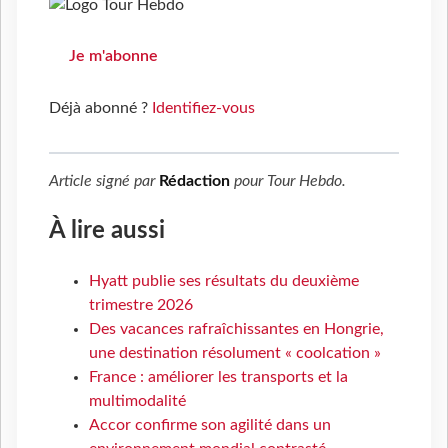
Je m'abonne
Déjà abonné ?
Identifiez-vous
Article signé par
Rédaction
pour
Tour Hebdo
.
À lire aussi
Hyatt publie ses résultats du deuxième
trimestre 2026
Des vacances rafraîchissantes en Hongrie,
une destination résolument « coolcation »
France : améliorer les transports et la
multimodalité
Accor confirme son agilité dans un