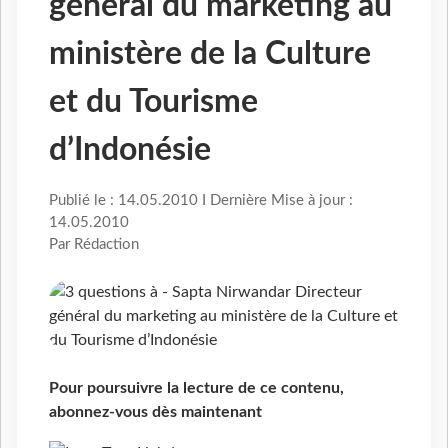
général du marketing au
ministère de la Culture
et du Tourisme
d’Indonésie
Publié le : 14.05.2010 I Dernière Mise à jour :
14.05.2010
Par Rédaction
Pour poursuivre la lecture de ce contenu,
abonnez-vous dès maintenant