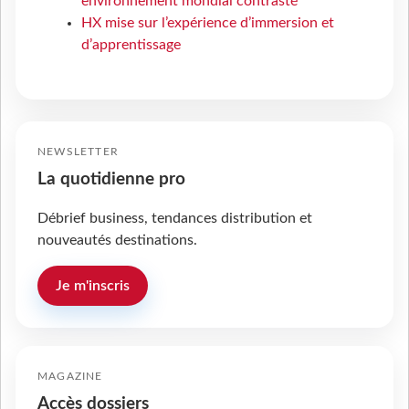
environnement mondial contrasté
HX mise sur l’expérience d’immersion et
d’apprentissage
NEWSLETTER
La quotidienne pro
Débrief business, tendances distribution et
nouveautés destinations.
Je m'inscris
MAGAZINE
Accès dossiers