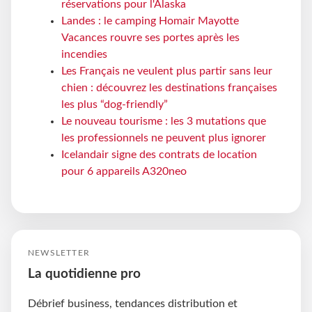
réservations pour l'Alaska
Landes : le camping Homair Mayotte
Vacances rouvre ses portes après les
incendies
Les Français ne veulent plus partir sans leur
chien : découvrez les destinations françaises
les plus “dog-friendly”
Le nouveau tourisme : les 3 mutations que
les professionnels ne peuvent plus ignorer
Icelandair signe des contrats de location
pour 6 appareils A320neo
NEWSLETTER
La quotidienne pro
Débrief business, tendances distribution et