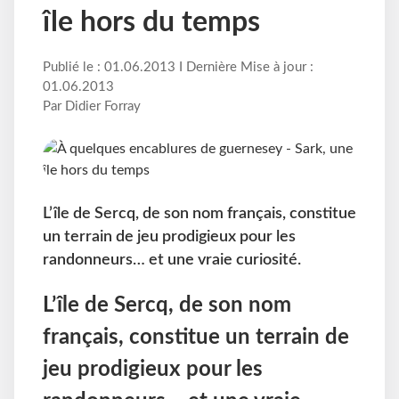
île hors du temps
Publié le : 01.06.2013 I Dernière Mise à jour :
01.06.2013
Par Didier Forray
L’île de Sercq, de son nom français, constitue
un terrain de jeu prodigieux pour les
randonneurs… et une vraie curiosité.
L’île de Sercq, de son nom
français, constitue un terrain de
jeu prodigieux pour les