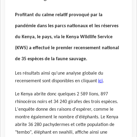
Profitant du calme relatif provoqué par la
pandémie dans les parcs nationaux et les réserves
du Kenya, le pays, via le Kenya Wildlife Service
(KWS) a effectué le premier recensement national
de 35 espèces de la faune sauvage.
Les résultats ainsi qu’une analyse globale du
recensement sont disponibles en cliquant
ici
.
Le Kenya abrite donc quelques 2 589 lions, 897
rhinocéros noirs et 34 240 girafes des trois espèces.
L'enquête donne des raisons d'espérer, comme le
montre également le nombre d'éléphants. Le Kenya
abrite 36 280 pachydermes et cette population de
"tembo", éléphant en swahili, affiche ainsi une