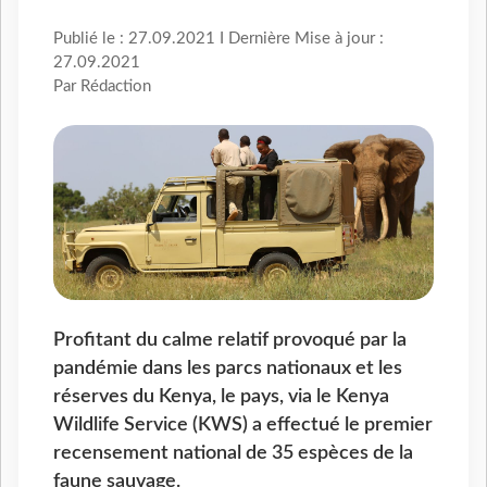
Publié le : 27.09.2021 I Dernière Mise à jour :
27.09.2021
Par Rédaction
Profitant du calme relatif provoqué par la
pandémie dans les parcs nationaux et les
réserves du Kenya, le pays, via le Kenya
Wildlife Service (KWS) a effectué le premier
recensement national de 35 espèces de la
faune sauvage.