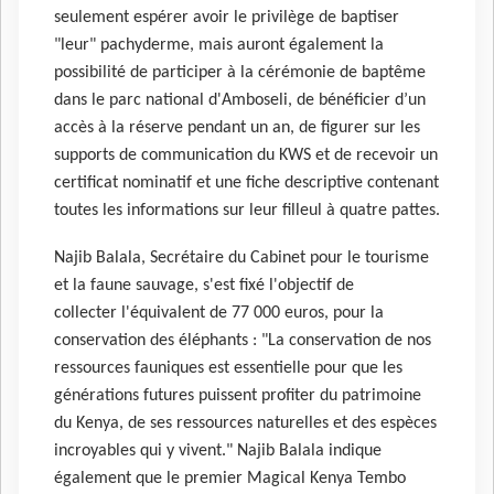
seulement espérer avoir le privilège de baptiser
"leur" pachyderme, mais auront également la
possibilité de participer à la cérémonie de baptême
dans le parc national d'Amboseli, de bénéficier d’un
accès à la réserve pendant un an, de figurer sur les
supports de communication du KWS et de recevoir un
certificat nominatif et une fiche descriptive contenant
toutes les informations sur leur filleul à quatre pattes.
Najib Balala, Secrétaire du Cabinet pour le tourisme
et la faune sauvage, s'est fixé l'objectif de
collecter l'équivalent de 77 000 euros, pour la
conservation des éléphants : "La conservation de nos
ressources fauniques est essentielle pour que les
générations futures puissent profiter du patrimoine
du Kenya, de ses ressources naturelles et des espèces
incroyables qui y vivent."
Najib Balala indique
également que le premier Magical Kenya Tembo