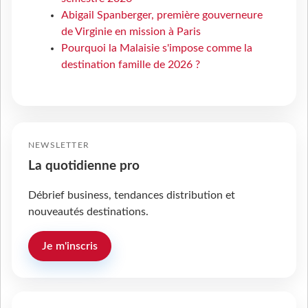
Abigail Spanberger, première gouverneure
de Virginie en mission à Paris
Pourquoi la Malaisie s'impose comme la
destination famille de 2026 ?
NEWSLETTER
La quotidienne pro
Débrief business, tendances distribution et
nouveautés destinations.
Je m'inscris