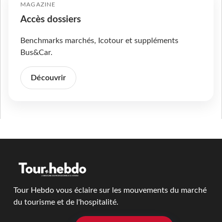
MAGAZINE
Accès dossiers
Benchmarks marchés, Icotour et suppléments
Bus&Car.
Découvrir
Tour Hebdo vous éclaire sur les mouvements du marché
du tourisme et de l'hospitalité.