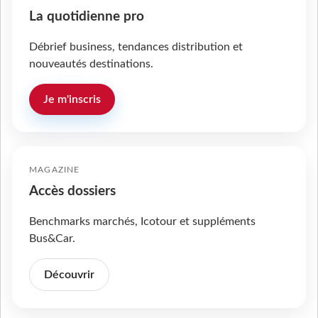
La quotidienne pro
Débrief business, tendances distribution et
nouveautés destinations.
Je m'inscris
MAGAZINE
Accès dossiers
Benchmarks marchés, Icotour et suppléments
Bus&Car.
Découvrir