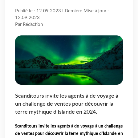
Publié le : 12.09.2023 I Dernière Mise à jour :
12.09.2023
Par Rédaction
Scanditours invite les agents à de voyage à
un challenge de ventes pour découvrir la
terre mythique d'Islande en 2024.
Scanditours invite les agents à de voyage à un challenge
de ventes pour découvrir la terre mythique d'Islande en