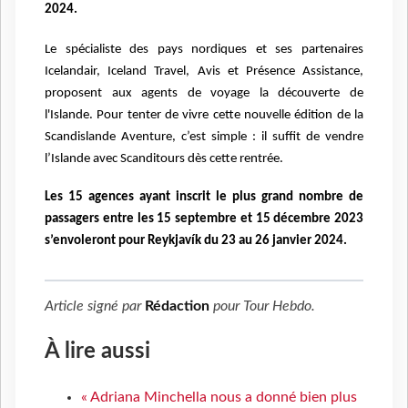
2024.
Le spécialiste des pays nordiques et ses partenaires
Icelandair, Iceland Travel, Avis et Présence Assistance,
proposent aux agents de voyage la découverte de
l'Islande.
Pour tenter de vivre cette nouvelle édition de la
Scandislande Aventure, c’est simple : il suffit de vendre
l’Islande avec Scanditours dès cette rentrée.
Les 15 agences ayant inscrit le plus grand nombre de
passagers entre les 15 septembre et 15 décembre 2023
s’envoleront pour Reykjavík du 23 au 26 janvier 2024.
Article signé par
Rédaction
pour
Tour Hebdo
.
À lire aussi
« Adriana Minchella nous a donné bien plus