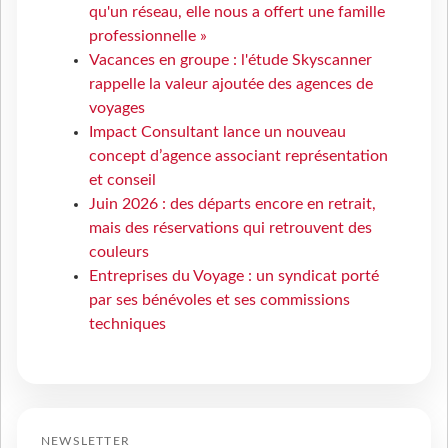
qu'un réseau, elle nous a offert une famille
professionnelle »
Vacances en groupe : l'étude Skyscanner
rappelle la valeur ajoutée des agences de
voyages
Impact Consultant lance un nouveau
concept d’agence associant représentation
et conseil
Juin 2026 : des départs encore en retrait,
mais des réservations qui retrouvent des
couleurs
Entreprises du Voyage : un syndicat porté
par ses bénévoles et ses commissions
techniques
NEWSLETTER