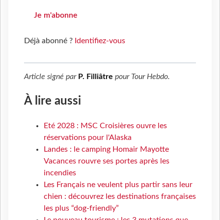
Je m'abonne
Déjà abonné ?
Identifiez-vous
Article signé par
P. Filliâtre
pour
Tour Hebdo
.
À lire aussi
Eté 2028 : MSC Croisières ouvre les
réservations pour l'Alaska
Landes : le camping Homair Mayotte
Vacances rouvre ses portes après les
incendies
Les Français ne veulent plus partir sans leur
chien : découvrez les destinations françaises
les plus “dog-friendly”