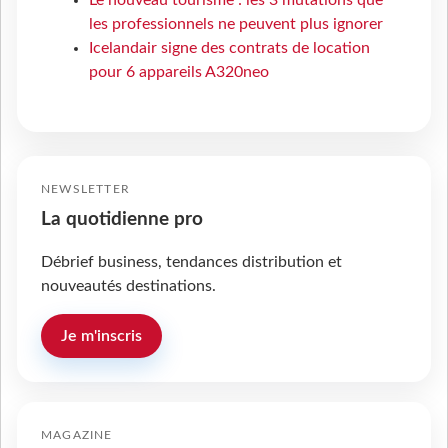
Le nouveau tourisme : les 3 mutations que
les professionnels ne peuvent plus ignorer
Icelandair signe des contrats de location
pour 6 appareils A320neo
NEWSLETTER
La quotidienne pro
Débrief business, tendances distribution et
nouveautés destinations.
Je m'inscris
MAGAZINE