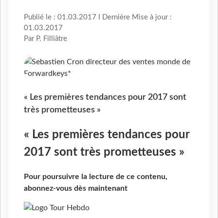
Publié le : 01.03.2017 I Dernière Mise à jour :
01.03.2017
Par P. Filliâtre
« Les premières tendances pour 2017 sont
très prometteuses »
« Les premières tendances pour
2017 sont très prometteuses »
Pour poursuivre la lecture de ce contenu,
abonnez-vous dès maintenant