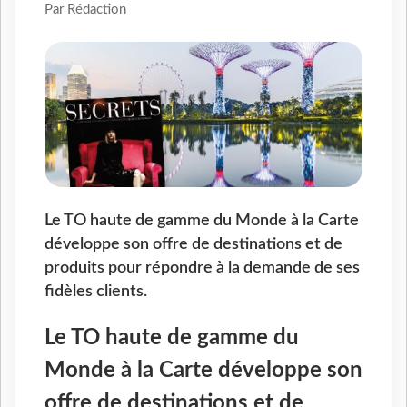
Par Rédaction
Le TO haute de gamme du Monde à la Carte
développe son offre de destinations et de
produits pour répondre à la demande de ses
fidèles clients.
Le TO haute de gamme du
Monde à la Carte développe son
offre de destinations et de