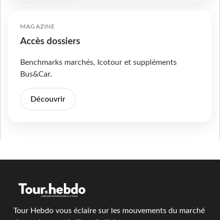
MAGAZINE
Accès dossiers
Benchmarks marchés, Icotour et suppléments
Bus&Car.
Découvrir
Tour Hebdo vous éclaire sur les mouvements du marché