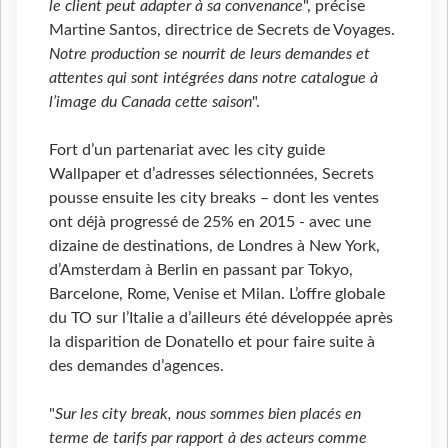
le client peut adapter à sa convenance
", précise
Martine Santos, directrice de Secrets de Voyages.
Notre production se nourrit de leurs demandes et
attentes qui sont intégrées dans notre catalogue à
l’image du Canada cette saison
".
Fort d’un partenariat avec les city guide
Wallpaper et d’adresses sélectionnées, Secrets
pousse ensuite les city breaks – dont les ventes
ont déjà progressé de 25% en 2015 - avec une
dizaine de destinations, de Londres à New York,
d’Amsterdam à Berlin en passant par Tokyo,
Barcelone, Rome, Venise et Milan. L’offre globale
du TO sur l’Italie a d’ailleurs été développée après
la disparition de Donatello et pour faire suite à
des demandes d’agences.
"
Sur les city break, nous sommes bien placés en
terme de tarifs par rapport à des acteurs comme