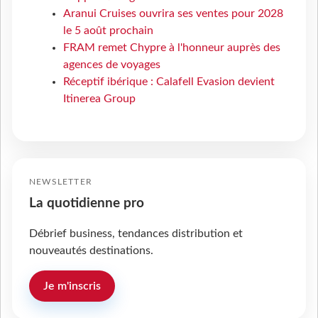
Aranui Cruises ouvrira ses ventes pour 2028
le 5 août prochain
FRAM remet Chypre à l'honneur auprès des
agences de voyages
Réceptif ibérique : Calafell Evasion devient
Itinerea Group
NEWSLETTER
La quotidienne pro
Débrief business, tendances distribution et
nouveautés destinations.
Je m'inscris