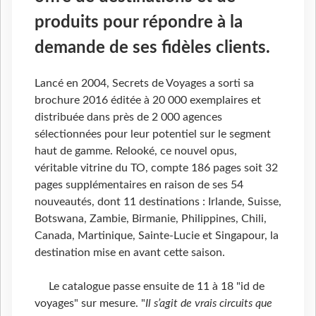
produits pour répondre à la
demande de ses fidèles clients.
Lancé en 2004, Secrets de Voyages a sorti sa
brochure 2016 éditée à 20 000 exemplaires et
distribuée dans près de 2 000 agences
sélectionnées pour leur potentiel sur le segment
haut de gamme. Relooké, ce nouvel opus,
véritable vitrine du TO, compte 186 pages soit 32
pages supplémentaires en raison de ses 54
nouveautés, dont 11 destinations : Irlande, Suisse,
Botswana, Zambie, Birmanie, Philippines, Chili,
Canada, Martinique, Sainte-Lucie et Singapour, la
destination mise en avant cette saison.
Le catalogue passe ensuite de 11 à 18 "id de
voyages" sur mesure. "
Il s’agit de vrais circuits que