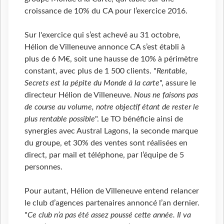
croissance de 10% du CA pour l’exercice 2016.
Sur l'exercice qui s’est achevé au 31 octobre,
Hélion de Villeneuve annonce CA s’est établi à
plus de 6 M€, soit une hausse de 10% à périmètre
constant, avec plus de 1 500 clients. "
Rentable,
Secrets est la pépite du Monde à la carte
", assure le
directeur Hélion de Villeneuve.
Nous ne faisons pas
de course au volume, notre objectif étant de rester le
plus rentable possible
". Le TO bénéficie ainsi de
synergies avec Austral Lagons, la seconde marque
du groupe, et 30% des ventes sont réalisées en
direct, par mail et téléphone, par l’équipe de 5
personnes.
Pour autant, Hélion de Villeneuve entend relancer
le club d’agences partenaires annoncé l’an dernier.
"
Ce club n’a pas été assez poussé cette année. Il va