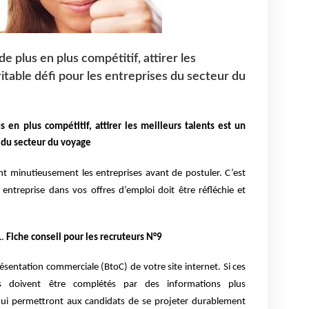
e plus en plus compétitif, attirer les
ritable défi pour les entreprises du secteur du
 en plus compétitif, attirer les meilleurs talents est un
s du secteur du voyage
nt minutieusement les entreprises avant de postuler. C’est
entreprise dans vos offres d’emploi doit être réfléchie et
.
Fiche conseil pour les recruteurs N°9
 présentation commerciale (BtoC) de votre site internet. Si ces
ls doivent être complétés par des informations plus
qui permettront aux candidats de se projeter durablement