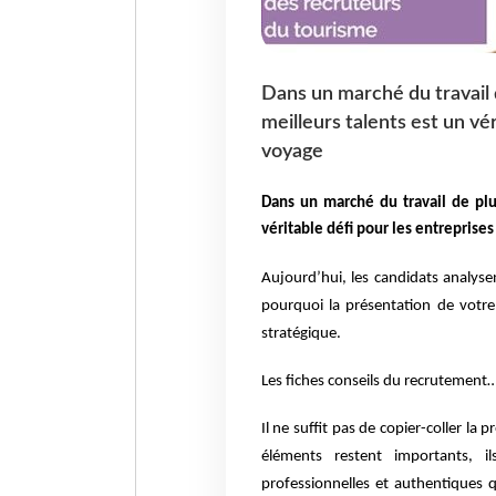
Dans un marché du travail d
meilleurs talents est un vé
voyage
Dans un marché du travail de plus
véritable défi pour les entreprise
Aujourd’hui, les candidats analyse
pourquoi la présentation de votre 
stratégique.
Les fiches conseils du recrutement…
Il ne suffit pas de copier-coller la
éléments restent importants, i
professionnelles et authentiques 