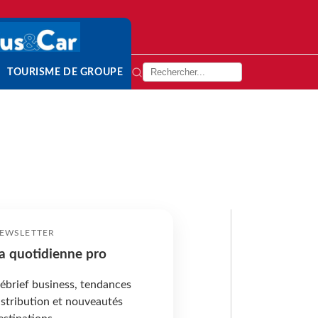
TOURISME DE GROUPE
EWSLETTER
a quotidienne pro
ébrief business, tendances
istribution et nouveautés