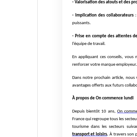
- Valorisation des atouts et des pr
- Implication des collaborateurs
:
puissants.
- Prise en compte des attentes d
l’équipe de travail.
En appliquant ces conseils, vous m
renforcer votre marque employeur.
Dans notre prochain article, nous 
avantages offerts aux futurs collab
À propos de On commence lundi
Depuis bientôt 10 ans,
On comme
France qui regroupe tous les secteu
tourisme dans les secteurs suiv
transport et loisirs
.
À travers son 