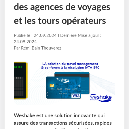
des agences de voyages
et les tours opérateurs
Publié le : 24.09.2024 I Dernière Mise à jour :
24.09.2024
Par Rémi Bain Thouverez
Weshake est une solution innovante qui
assure des transactions sécurisées, rapides