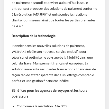
de paiement disruptif et devient aujourd’hui la seule
entreprise à proposer des solutions de paiement conforme
à la résolution IATA 890* et qui sécurise les relations
clients/fournisseurs ainsi que toutes les parties prenantes
de A à Z.
Description de la technologie
Pionnier dans les nouvelles solutions de paiement,
WESHAKE révéle son nouveau service exclusif, pour
sécuriser et optimiser le paysage de la Mobilité ainsi que
celui du Travel Management français et européen. La
solution innovante sécurise les transactions financières de
façon rapide et transparente dans un lettrage comptable
parfait et une gestion financière inédite.
Bénéfices pour les agences de voyages et les tours
opérateurs
Conforme à la résolution IATA 890