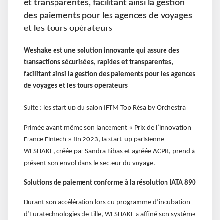
et transparentes, facilitant ainsi la gestion
des paiements pour les agences de voyages
et les tours opérateurs
Weshake est une solution innovante qui assure des
transactions sécurisées, rapides et transparentes,
facilitant ainsi la gestion des paiements pour les agences
de voyages et les tours opérateurs
Suite : les start up du salon IFTM Top Résa by Orchestra
Primée avant même son lancement « Prix de l’innovation
France Fintech » fin 2023, la start-up parisienne
WESHAKE, créée par Sandra Bibas et agréée ACPR, prend à
présent son envol dans le secteur du voyage.
Solutions de paiement conforme à la résolution IATA 890
Durant son accélération lors du programme d’incubation
d’Euratechnologies de Lille, WESHAKE a affiné son système