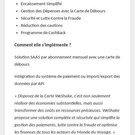
Encaissement Simplifié
Gestion des Dépenses avec la Carte de Débours
Sécurité et Lutte Contre la Fraude
Réduction des cautions
Programme de CashBack
Comment elle s’implémente ?
Solution SAAS par abonnement mensuel avec une carte de
débours
Intégration du système de paiement ou import/export des
données par API
«
Disposez de la Carte WeShake, c'est non seulement
réaliser des économies substantielles, mais aussi
transformer des coûts en ressources précieuses. WeShake
propose une solution complète et sécurisée qui simplifie la
gestion des paiements, lutte contre la fraude et optimise
les finances de tous les acteurs du Monde du Voyage.
»