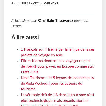
Sandra BIBAS - CEO de WESHAKE
Article signé par
Rémi Bain Thouverez
pour
Tour
Hebdo
.
À lire aussi
1 Français sur 4 freiné par la langue dans ses
projets de voyage en Asie
Flix et Klarna donnent aux voyageurs plus
de liberté pour payer, en Europe comme aux
États-Unis
Next Tourisme : les 5 leçons de leadership IA
de Reda Kechouri pour les acteurs du
tourisme
Le véritable défi de l’IA dans le tourisme n’est
plus technologique, mais organisationnel