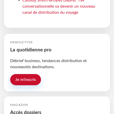
Cassidy Smith-Broyles (Sabre) : l'IA
conversationnelle va devenir un nouveau
canal de distribution du voyage
NEWSLETTER
La quotidienne pro
Débrief business, tendances distribution et
nouveautés destinations.
Je m'inscris
MAGAZINE
Accès dossiers