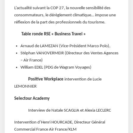
L’actualité suivant la COP 27, la nouvelle sensibilité des
consommateurs, le dérèglement climatique… impose une
réflexion de la part des professionnels du tourisme.
Table ronde RSE « Business Travel »
Arnaud de LAMEZAN (Vice-Président Marco Polo),
Stéphan VANOVERMEIR (Directeur des Ventes Agences
– Air France)
William EDEL (PDG de Wagram Voyages)
Positive Workplace
intervention de Lucie
LEMONNIER
Selectour Academy
Interview de Natale SCAGLIA et Alexia LECLERC
Intervention d’Henri HOURCADE, Directeur Général
Commercial France Air France/KLM