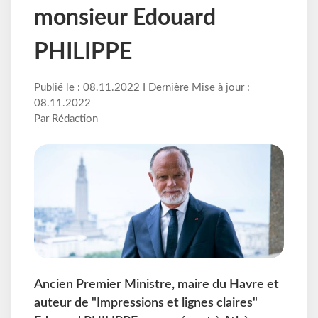
monsieur Edouard
PHILIPPE
Publié le : 08.11.2022 I Dernière Mise à jour :
08.11.2022
Par Rédaction
Ancien Premier Ministre, maire du Havre et
auteur de "Impressions et lignes claires"