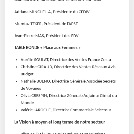
Adriana MINCHELLA, Présidente du CEDIV
Mumtaz TEKER, Président de l’APST
Jean-Pierre MAS, Président des EDV
TABLE RONDE « Place aux Femmes »
Aurélie SOULAT, Directrice des Ventes France Costa
Christine GIRAUD, Directrice des Ventes Réseaux Avis
Budget
Nathalie BUENO, Directrice Générale Associée Secrets
de Voyages
Olivia CRESPIN, Directrice Générale Adjointe Climat du
Monde
Valérie LAROCHE, Directrice Commerciale Selectour
La Vision à moyen et long terme de notre secteur