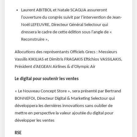
Laurent ABITBOL et Natale SCAGLIA assureront
l’ouverture du congrès suivit par l’intervention de Jean-
Noël LEFEUVRE, Directeur Général Selectour qui
dressera le cadre de cette édition sous l’angle de «
Reconstruire »,
Allocutions des représentants Officiels Grecs : Messieurs
Vassilis KIKILIAS et Dimitris FRAGAKIS Eftichios VASSILAKIS,
Président d’AEGEAN Airlines & d’Olympic Air
Le digital pour soutenir les ventes
« Le Nouveau Concept Store », sera présenté par Bertrand
BONNEFOI, Directeur Digital & Marketing Selectour qui
développera les dernières innovations sans oublier de
mettre en perspective la valeur ajoutée du digital pour
développer les ventes
RSE