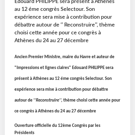
Edouard PHILIPPE sera présent à Athènes
au 12 éme congrès Selectour. Son
expérience sera mise à contribution pour
débattre autour de ‘’ Reconstruire’’, thème
choisi cette année pour ce congrès à
Athènes du 24 au 27 décembre
Ancien Premier Ministre, maire du Havre et auteur de
"Impressions et lignes claires" Edouard PHILIPPE sera
présent à Athènes au 12 éme congrès Selectour. Son
expérience sera mise à contribution pour débattre
autour de ‘’
Reconstruire’’,
thème choisi cette année pour
ce congrès à Athènes du 24 au 27 décembre
Ouverture officielle du 12ème Congrès par les
Présidents