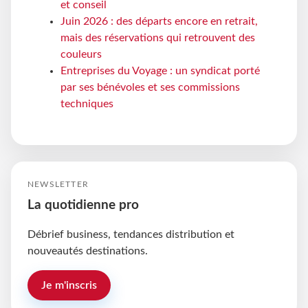
et conseil
Juin 2026 : des départs encore en retrait,
mais des réservations qui retrouvent des
couleurs
Entreprises du Voyage : un syndicat porté
par ses bénévoles et ses commissions
techniques
NEWSLETTER
La quotidienne pro
Débrief business, tendances distribution et
nouveautés destinations.
Je m'inscris