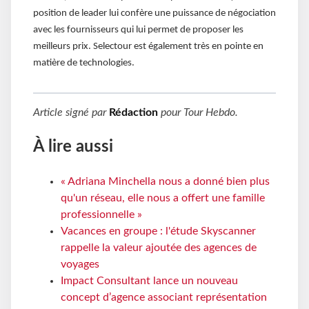
position de leader lui confère une puissance de négociation
avec les fournisseurs qui lui permet de proposer les
meilleurs prix. Selectour est également très en pointe en
matière de technologies.
Article signé par
Rédaction
pour
Tour Hebdo
.
À lire aussi
« Adriana Minchella nous a donné bien plus
qu'un réseau, elle nous a offert une famille
professionnelle »
Vacances en groupe : l'étude Skyscanner
rappelle la valeur ajoutée des agences de
voyages
Impact Consultant lance un nouveau
concept d’agence associant représentation