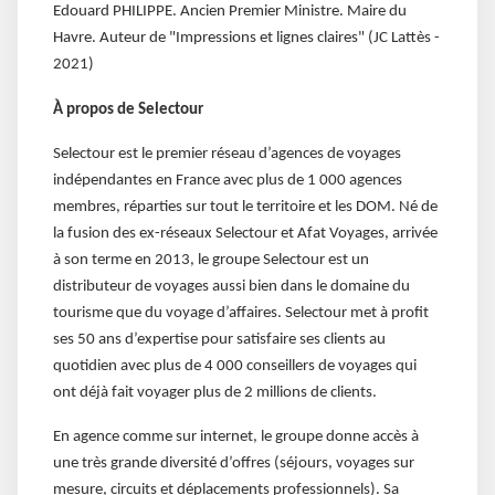
Edouard PHILIPPE. Ancien Premier Ministre. Maire du
Havre. Auteur de "Impressions et lignes claires" (JC Lattès -
2021)
À propos de Selectour
Selectour est le premier réseau d’agences de voyages
indépendantes en France avec plus de 1 000 agences
membres, réparties sur tout le territoire et les DOM. Né de
la fusion des ex-réseaux Selectour et Afat Voyages, arrivée
à son terme en 2013, le groupe Selectour est un
distributeur de voyages aussi bien dans le domaine du
tourisme que du voyage d’affaires. Selectour met à profit
ses 50 ans d’expertise pour satisfaire ses clients au
quotidien avec plus de 4 000 conseillers de voyages qui
ont déjà fait voyager plus de 2 millions de clients.
En agence comme sur internet, le groupe donne accès à
une très grande diversité d’offres (séjours, voyages sur
mesure, circuits et déplacements professionnels). Sa