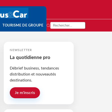
TOURISME DE GROUPE
NEWSLETTER
La quotidienne pro
Débrief business, tendances
distribution et nouveautés
destinations.
Je m'inscris