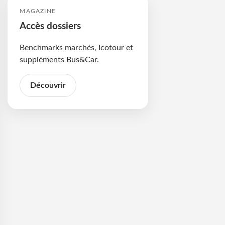
MAGAZINE
Accès dossiers
Benchmarks marchés, Icotour et
suppléments Bus&Car.
Découvrir