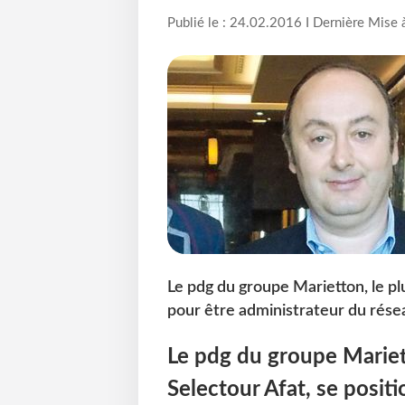
Publié le : 24.02.2016 I Dernière Mise 
Le pdg du groupe Marietton, le pl
pour être administrateur du résea
Le pdg du groupe Mariet
Selectour Afat, se posit