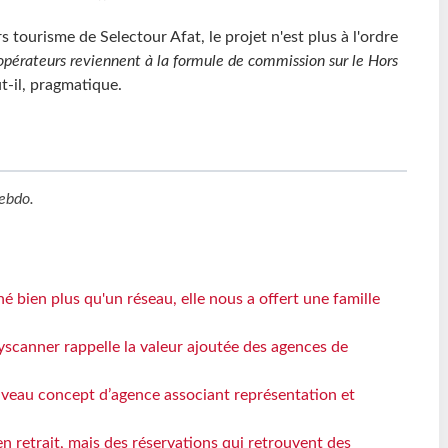
 tourisme de Selectour Afat, le projet n'est plus à l'ordre
pérateurs reviennent à la formule de commission sur le Hors
ut-il, pragmatique.
ebdo
.
 bien plus qu'un réseau, elle nous a offert une famille
yscanner rappelle la valeur ajoutée des agences de
veau concept d’agence associant représentation et
n retrait, mais des réservations qui retrouvent des