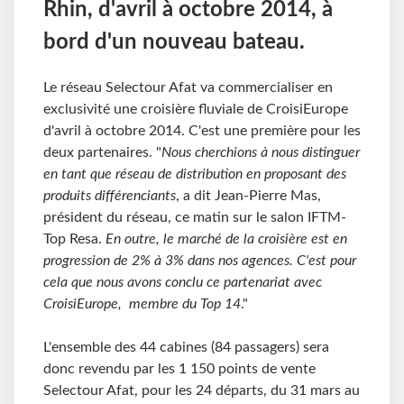
Rhin, d'avril à octobre 2014, à
bord d'un nouveau bateau.
Le réseau Selectour Afat va commercialiser en
exclusivité une croisière fluviale de CroisiEurope
d'avril à octobre 2014. C'est une première pour les
deux partenaires. "
Nous cherchions à nous distinguer
en tant que réseau de distribution en proposant des
produits différenciants
, a dit Jean-Pierre Mas,
président du réseau, ce matin sur le salon IFTM-
Top Resa.
En outre, le marché de la croisière est en
progression de 2% à 3% dans nos agences. C'est pour
cela que nous avons conclu ce partenariat avec
CroisiEurope, membre du Top 14
."
L'ensemble des 44 cabines (84 passagers) sera
donc revendu par les 1 150 points de vente
Selectour Afat, pour les 24 départs, du 31 mars au