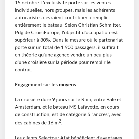
15 octobre. L'exclusivité porte sur les ventes
individuelles, hors groupes, mais les adhérents
autocaristes devraient contribuer à remplir
entièrement le bateau. Selon Christian Schmitter,
Pdg de CroisiEurope, l'objectif d'occupation est
supérieur à 80%. Dans la mesure où le partenariat
porte sur un total de 1 900 passagers, il suffirait
en théorie qu'une agence vendre un peu plus
d'une croisière sur la période pour remplir le
contrat.
Engagement sur les moyens
La croisière dure 9 jours sur le Rhin, entre Bâle et
Amsterdam, et le bateau MS Lafayette, en cours
de construction, est de catégorie 5 "ancres", avec
2
des cabines de 16 m
.
Les clients Selectour Afat bénéficient d'avantages,