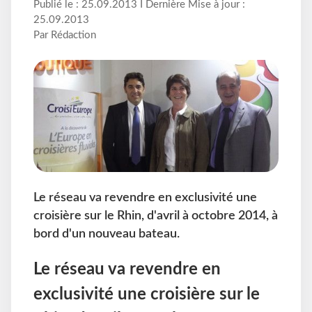
Publié le : 25.09.2013 I Dernière Mise à jour :
25.09.2013
Par Rédaction
Le réseau va revendre en exclusivité une
croisière sur le Rhin, d'avril à octobre 2014, à
bord d'un nouveau bateau.
Le réseau va revendre en
exclusivité une croisière sur le