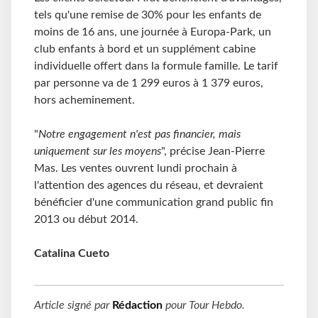
tels qu'une remise de 30% pour les enfants de
moins de 16 ans, une journée à Europa-Park, un
club enfants à bord et un supplément cabine
individuelle offert dans la formule famille. Le tarif
par personne va de 1 299 euros à 1 379 euros,
hors acheminement.
"
Notre engagement n'est pas financier, mais
uniquement sur les moyens
", précise Jean-Pierre
Mas. Les ventes ouvrent lundi prochain à
l'attention des agences du réseau, et devraient
bénéficier d'une communication grand public fin
2013 ou début 2014.
Catalina Cueto
Article signé par
Rédaction
pour
Tour Hebdo
.