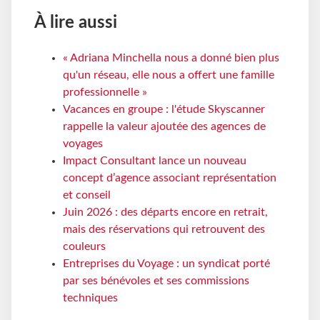
À lire aussi
« Adriana Minchella nous a donné bien plus
qu'un réseau, elle nous a offert une famille
professionnelle »
Vacances en groupe : l'étude Skyscanner
rappelle la valeur ajoutée des agences de
voyages
Impact Consultant lance un nouveau
concept d’agence associant représentation
et conseil
Juin 2026 : des départs encore en retrait,
mais des réservations qui retrouvent des
couleurs
Entreprises du Voyage : un syndicat porté
par ses bénévoles et ses commissions
techniques