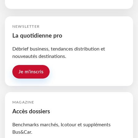
NEWSLETTER
La quotidienne pro
Débrief business, tendances distribution et
nouveautés destinations.
Je m'inscris
MAGAZINE
Accès dossiers
Benchmarks marchés, Icotour et suppléments
Bus&Car.