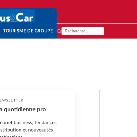
TOURISME DE GROUPE
EWSLETTER
a quotidienne pro
ébrief business, tendances
istribution et nouveautés