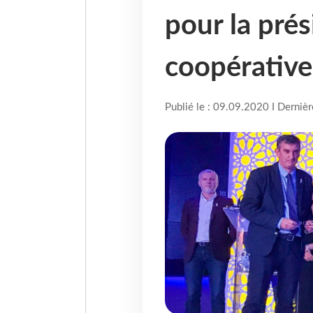
pour la prés
coopérative
Publié le : 09.09.2020 I Derniè