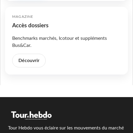
MAGAZINE
Accès dossiers
Benchmarks marchés, Icotour et suppléments
Bus&Car.
Découvrir
Tour Hebdo vous éclaire sur les mouvements du marché