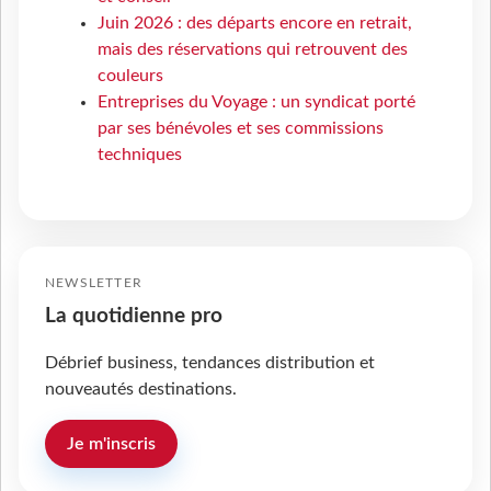
Juin 2026 : des départs encore en retrait,
mais des réservations qui retrouvent des
couleurs
Entreprises du Voyage : un syndicat porté
par ses bénévoles et ses commissions
techniques
NEWSLETTER
La quotidienne pro
Débrief business, tendances distribution et
nouveautés destinations.
Je m'inscris