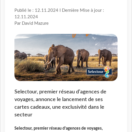
Publié le : 12.11.2024 I Dernière Mise à jour :
12.11.2024
Par David Mazure
Selectour, premier réseau d’agences de
voyages, annonce le lancement de ses
cartes cadeaux, une exclusivité dans le
secteur
Selectour, premier réseau d’agences de voyages,