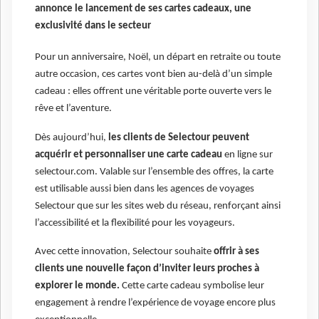
annonce le lancement de ses cartes cadeaux, une
exclusivité dans le secteur
Pour un anniversaire, Noël, un départ en retraite ou toute
autre occasion, ces cartes vont bien au-delà d’un simple
cadeau : elles offrent une véritable porte ouverte vers le
rêve et l’aventure.
Dès aujourd’hui,
les clients de Selectour peuvent
acquérir et personnaliser une carte cadeau
en ligne sur
selectour.com. Valable sur l’ensemble des offres, la carte
est utilisable aussi bien dans les agences de voyages
Selectour que sur les sites web du réseau, renforçant ainsi
l’accessibilité et la flexibilité pour les voyageurs.
Avec cette innovation, Selectour souhaite
offrir à ses
clients une nouvelle façon d’inviter leurs proches à
explorer le monde.
Cette carte cadeau symbolise leur
engagement à rendre l’expérience de voyage encore plus