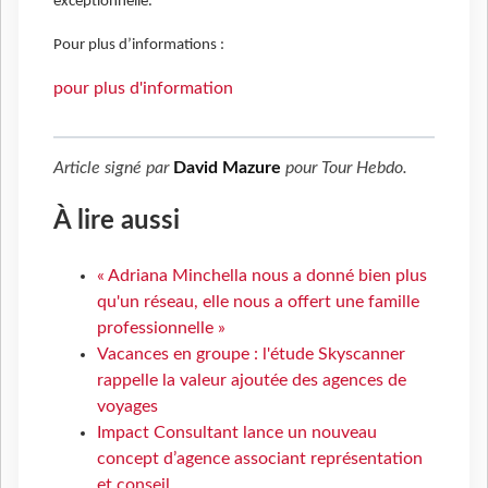
exceptionnelle.
Pour plus d’informations :
pour plus d'information
Article signé par
David Mazure
pour
Tour Hebdo
.
À lire aussi
« Adriana Minchella nous a donné bien plus
qu'un réseau, elle nous a offert une famille
professionnelle »
Vacances en groupe : l'étude Skyscanner
rappelle la valeur ajoutée des agences de
voyages
Impact Consultant lance un nouveau
concept d’agence associant représentation
et conseil