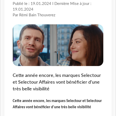
Publié le : 19.01.2024 I Dernière Mise à jour :
19.01.2024
Par Rémi Bain Thouverez
Cette année encore, les marques Selectour
et Selectour Affaires vont bénéficier d'une
très belle visibilité
Cette année encore, les marques Selectour et Selectour
Affaires vont bénéficier d'une très belle visibilité