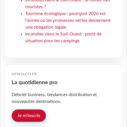
Incendies dans le Sud-Ouest : le retour des
touristes ?
Tourisme écologique : pourquoi 2026 est
l'année où les promesses vertes deviennent
une obligation légale
Incendies dans le Sud-Ouest : point de
situation pour les campings
NEWSLETTER
La quotidienne pro
Débrief business, tendances distribution et
nouveautés destinations.
Je m'inscris