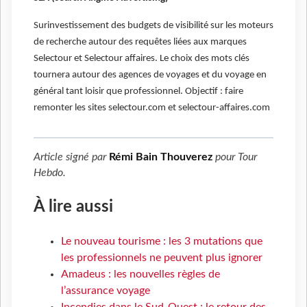
Surinvestissement des budgets de visibilité sur les moteurs
de recherche autour des requêtes liées aux marques
Selectour et Selectour affaires. Le choix des mots clés
tournera autour des agences de voyages et du voyage en
général tant loisir que professionnel. Objectif : faire
remonter les sites selectour.com et selectour-affaires.com
Article signé par
Rémi Bain Thouverez
pour
Tour
Hebdo
.
À lire aussi
Le nouveau tourisme : les 3 mutations que
les professionnels ne peuvent plus ignorer
Amadeus : les nouvelles règles de
l’assurance voyage