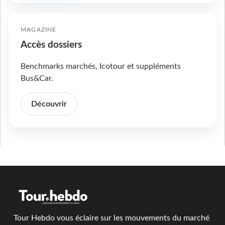
MAGAZINE
Accès dossiers
Benchmarks marchés, Icotour et suppléments
Bus&Car.
Découvrir
Tour Hebdo vous éclaire sur les mouvements du marché