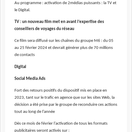
Au programme : activation de 2médias puissants : la TV et
le Digital.
TV : un nouveau film met en avant l’expertise des
conseillers de voyages du réseau
Ce film sera diffusé sur les chaînes du groupe M6 : du 05
au 25 février 2024 et devrait générer plus de 70 millions
de contacts
Digital
Social Media Ads
Fort des retours positifs du dispositif mis en place en
2023, tant sur le trafic en agence que sur les sites Web, la
décision a été prise par le groupe de reconduire ces actions
tout au long de l’année
Dès ce mois de février l’activation de tous les formats
publicitaires seront activés sur :