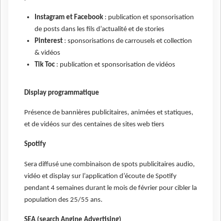
Instagram et Facebook
: publication et sponsorisation
de posts dans les fils d’actualité et de stories
Pinterest
: sponsorisations de carrousels et collection
& vidéos
Tik Toc
: publication et sponsorisation de vidéos
Display programmatique
Présence de bannières publicitaires, animées et statiques,
et de vidéos sur des centaines de sites web tiers
Spotify
Sera diffusé une combinaison de spots publicitaires audio,
vidéo et display sur l’application d’écoute de Spotify
pendant 4 semaines durant le mois de février pour cibler la
population des 25/55 ans.
SEA (search Angine Advertising)