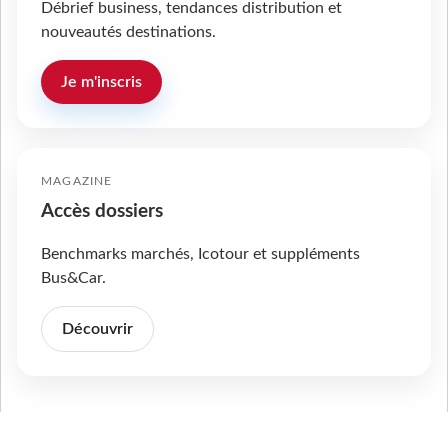
Débrief business, tendances distribution et
nouveautés destinations.
Je m'inscris
MAGAZINE
Accès dossiers
Benchmarks marchés, Icotour et suppléments
Bus&Car.
Découvrir