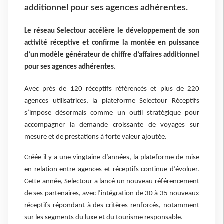
additionnel pour ses agences adhérentes.
Le réseau Selectour accélère le développement de son
activité réceptive et confirme la montée en puissance
d’un modèle générateur de chiffre d’affaires additionnel
pour ses agences adhérentes.
Avec près de 120 réceptifs référencés et plus de 220
agences utilisatrices, la plateforme Selectour Réceptifs
s’impose désormais comme un outil stratégique pour
accompagner la demande croissante de voyages sur
mesure et de prestations à forte valeur ajoutée.
Créée il y a une vingtaine d’années, la plateforme de mise
en relation entre agences et réceptifs continue d’évoluer.
Cette année, Selectour a lancé un nouveau référencement
de ses partenaires, avec l’intégration de 30 à 35 nouveaux
réceptifs répondant à des critères renforcés, notamment
sur les segments du luxe et du tourisme responsable.