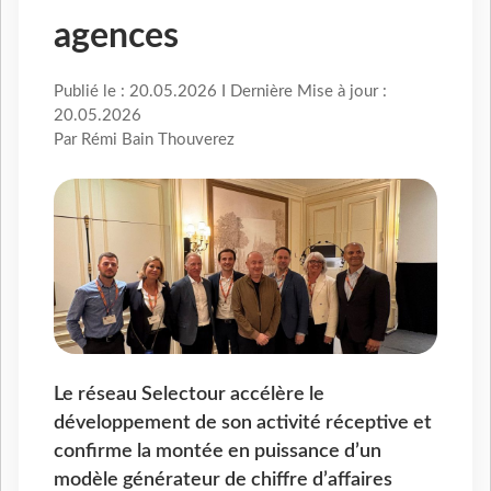
agences
Publié le : 20.05.2026 I Dernière Mise à jour :
20.05.2026
Par Rémi Bain Thouverez
Le réseau Selectour accélère le
développement de son activité réceptive et
confirme la montée en puissance d’un
modèle générateur de chiffre d’affaires