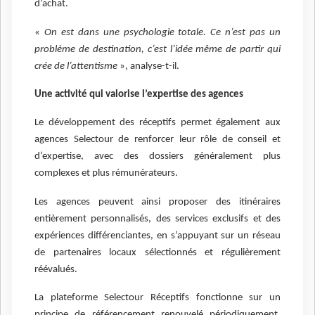
d’achat.
«
On est dans une psychologie totale. Ce n’est pas un
problème de destination, c’est l’idée même de partir qui
crée de l’attentisme
», analyse-t-il.
Une activité qui valorise l’expertise des agences
Le développement des réceptifs permet également aux
agences Selectour de renforcer leur rôle de conseil et
d’expertise, avec des dossiers généralement plus
complexes et plus rémunérateurs.
Les agences peuvent ainsi proposer des itinéraires
entièrement personnalisés, des services exclusifs et des
expériences différenciantes, en s’appuyant sur un réseau
de partenaires locaux sélectionnés et régulièrement
réévalués.
La plateforme Selectour Réceptifs fonctionne sur un
principe de référencement renouvelé périodiquement,