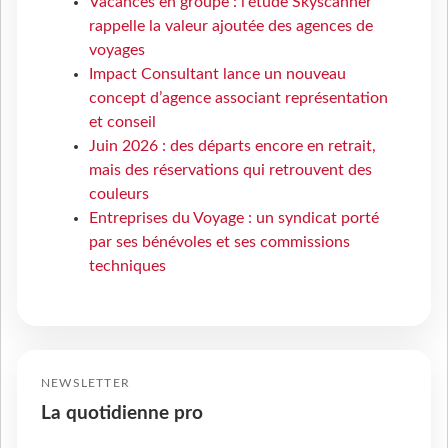
Vacances en groupe : l'étude Skyscanner
rappelle la valeur ajoutée des agences de
voyages
Impact Consultant lance un nouveau
concept d’agence associant représentation
et conseil
Juin 2026 : des départs encore en retrait,
mais des réservations qui retrouvent des
couleurs
Entreprises du Voyage : un syndicat porté
par ses bénévoles et ses commissions
techniques
NEWSLETTER
La quotidienne pro