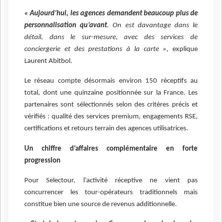
« Aujourd’hui, les agences demandent beaucoup plus de
personnalisation qu’avant
. On est davantage dans le
détail, dans le sur-mesure, avec des services de
conciergerie et des prestations à la carte
», explique
Laurent Abitbol.
Le réseau compte désormais environ 150 réceptifs au
total, dont une quinzaine positionnée sur la France. Les
partenaires sont sélectionnés selon des critères précis et
vérifiés : qualité des services premium, engagements RSE,
certifications et retours terrain des agences utilisatrices.
Un chiffre d’affaires complémentaire en forte
progression
Pour Selectour, l’activité réceptive ne vient pas
concurrencer les tour-opérateurs traditionnels mais
constitue bien une source de revenus additionnelle.