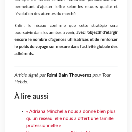
permettant d’ajuster l’offre selon les retours qualité et
l’évolution des attentes du marché.
Enfin, le réseau confirme que cette stratégie sera
poursuivie dans les années à venir,
avec l’objectif d’élargir
encore le nombre d’agences utilisatrices et de renforcer
le poids du voyage sur mesure dans l’activité globale des
adhérents.
Article signé par
Rémi Bain Thouverez
pour
Tour
Hebdo
.
À lire aussi
« Adriana Minchella nous a donné bien plus
qu'un réseau, elle nous a offert une famille
professionnelle »