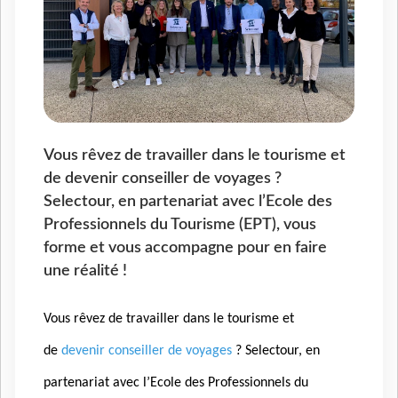
Vous rêvez de travailler dans le tourisme et
de devenir conseiller de voyages ?
Selectour, en partenariat avec l’Ecole des
Professionnels du Tourisme (EPT), vous
forme et vous accompagne pour en faire
une réalité !
Vous rêvez de travailler dans le tourisme et
de
devenir conseiller de voyages
? Selectour, en
partenariat avec l’Ecole des Professionnels du