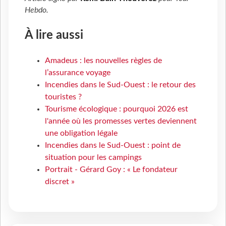
Hebdo
.
À lire aussi
Amadeus : les nouvelles règles de
l’assurance voyage
Incendies dans le Sud-Ouest : le retour des
touristes ?
Tourisme écologique : pourquoi 2026 est
l'année où les promesses vertes deviennent
une obligation légale
Incendies dans le Sud-Ouest : point de
situation pour les campings
Portrait - Gérard Goy : « Le fondateur
discret »