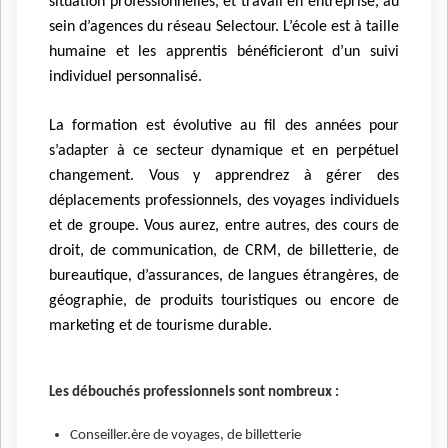
situation professionnelles, et travail en entreprise, au
sein d’agences du réseau Selectour. L’école est à taille
humaine et les apprentis bénéficieront d’un suivi
individuel personnalisé.
La formation est évolutive au fil des années pour
s’adapter à ce secteur dynamique et en perpétuel
changement. Vous y apprendrez à gérer des
déplacements professionnels, des voyages individuels
et de groupe. Vous aurez, entre autres, des cours de
droit, de communication, de CRM, de billetterie, de
bureautique, d’assurances, de langues étrangères, de
géographie, de produits touristiques ou encore de
marketing et de tourisme durable.
Les débouchés professionnels sont nombreux :
Conseiller.ère de voyages, de billetterie