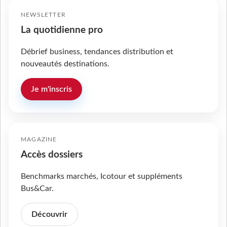
NEWSLETTER
La quotidienne pro
Débrief business, tendances distribution et
nouveautés destinations.
Je m'inscris
MAGAZINE
Accès dossiers
Benchmarks marchés, Icotour et suppléments
Bus&Car.
Découvrir