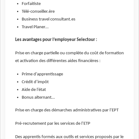
Forfaitiste
Télé-conseiller.ère
Business travel consultant.es
Travel Planer…
Les avantages pour l’employeur Selectour :
Prise en charge partielle ou complète du coût de formation
et activation des différentes aides financières :
Prime d’apprentissage
Crédit d’impôt
Aide de l’état
Bonus alternant…
Prise en charge des démarches administratives par l’EPT
Pré-recrutement par les services de l’ETP
Des apprentis formés aux outils et services proposés par le