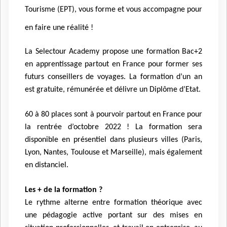
Tourisme (EPT), vous forme et vous accompagne pour
en faire une réalité !
La Selectour Academy propose une formation Bac+2
en apprentissage partout en France pour former ses
futurs conseillers de voyages. La formation d’un an
est gratuite, rémunérée et délivre un Diplôme d’Etat.
60 à 80 places sont à pourvoir partout en France pour
la rentrée d’octobre 2022 ! La formation sera
disponible en présentiel dans plusieurs villes (Paris,
Lyon, Nantes, Toulouse et Marseille), mais également
en distanciel.
Les + de la formation ?
Le rythme alterne entre formation théorique avec
une pédagogie active portant sur des mises en