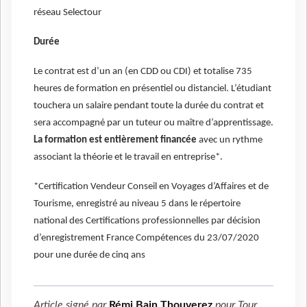
réseau Selectour
Durée
Le contrat est d’un an (en CDD ou CDI) et totalise 735
heures de formation en présentiel ou distanciel. L’étudiant
touchera un salaire pendant toute la durée du contrat et
sera accompagné par un tuteur ou maître d’apprentissage.
La formation est entièrement financée
avec un rythme
associant la théorie et le travail en entreprise*.
*Certification Vendeur Conseil en Voyages d’Affaires et de
Tourisme, enregistré au niveau 5 dans le répertoire
national des Certifications professionnelles par décision
d’enregistrement France Compétences du 23/07/2020
pour une durée de cinq ans
Article signé par
Rémi Bain Thouverez
pour
Tour