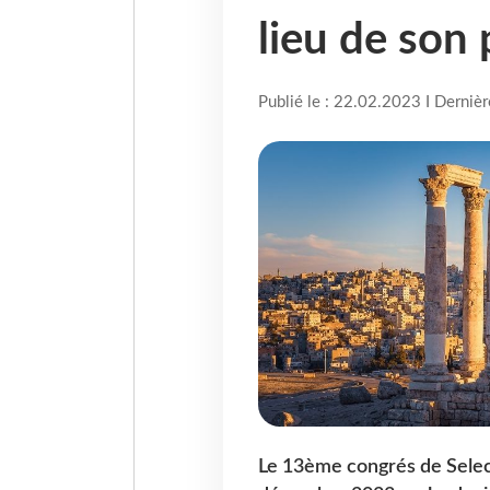
lieu de son
Publié le : 22.02.2023 I Derniè
Le 13ème congrés de Selec