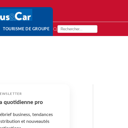
TOURISME DE GROUPE
EWSLETTER
a quotidienne pro
ébrief business, tendances
istribution et nouveautés