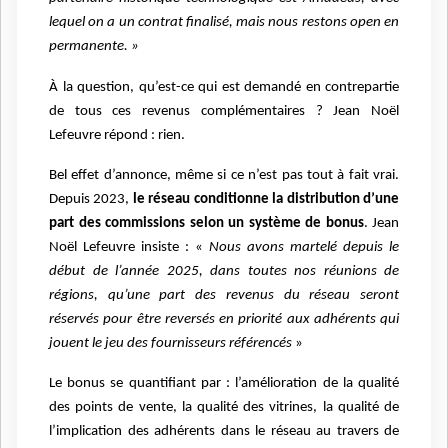
lequel on a un contrat finalisé, mais nous restons open en
permanente. »
À la question, qu’est-ce qui est demandé en contrepartie
de tous ces revenus complémentaires ? Jean Noël
Lefeuvre répond : rien.
Bel effet d’annonce, même si ce n’est pas tout à fait vrai.
Depuis 2023,
le réseau conditionne la distribution d’une
part des commissions selon un système de bonus
. Jean
Noël Lefeuvre insiste : «
Nous avons martelé depuis le
début de l’année 2025, dans toutes nos réunions de
régions, qu’une part des revenus du réseau seront
réservés pour être reversés en priorité aux adhérents qui
jouent le jeu des fournisseurs référencés
»
Le bonus se quantifiant par : l’amélioration de la qualité
des points de vente, la qualité des vitrines, la qualité de
l’implication des adhérents dans le réseau au travers de