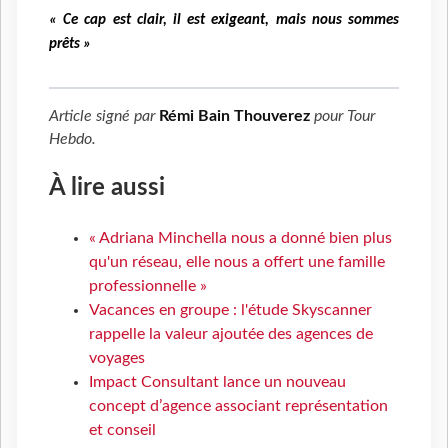
« Ce cap est clair, il est exigeant, mais nous sommes
prêts »
Article signé par
Rémi Bain Thouverez
pour
Tour
Hebdo
.
À lire aussi
« Adriana Minchella nous a donné bien plus
qu'un réseau, elle nous a offert une famille
professionnelle »
Vacances en groupe : l'étude Skyscanner
rappelle la valeur ajoutée des agences de
voyages
Impact Consultant lance un nouveau
concept d’agence associant représentation
et conseil