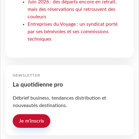
Juin 2026 : des départs encore en retrait,
mais des réservations qui retrouvent des
couleurs
Entreprises du Voyage : un syndicat porté
par ses bénévoles et ses commissions
techniques
NEWSLETTER
La quotidienne pro
Débrief business, tendances distribution et
nouveautés destinations.
Je m'inscris