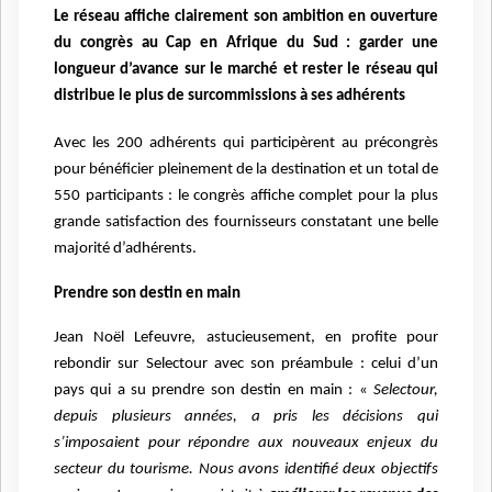
Le réseau affiche clairement son ambition en ouverture
du congrès au Cap en Afrique du Sud : garder une
longueur d’avance sur le marché et rester le réseau qui
distribue le plus de surcommissions à ses adhérents
Avec les 200 adhérents qui participèrent au précongrès
pour bénéficier pleinement de la destination et un total de
550 participants : le congrès affiche complet pour la plus
grande satisfaction des fournisseurs constatant une belle
majorité d’adhérents.
Prendre son destin en main
Jean Noël Lefeuvre, astucieusement, en profite pour
rebondir sur Selectour avec son préambule : celui d’un
pays qui a su prendre son destin en main : «
Selectour,
depuis plusieurs années, a pris les décisions qui
s’imposaient pour répondre aux nouveaux enjeux du
secteur du tourisme. Nous avons identifié deux objectifs