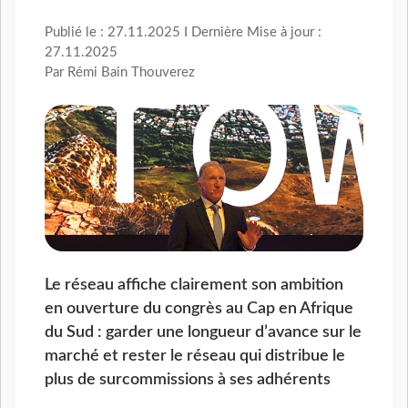
Publié le : 27.11.2025 I Dernière Mise à jour :
27.11.2025
Par Rémi Bain Thouverez
Le réseau affiche clairement son ambition
en ouverture du congrès au Cap en Afrique
du Sud : garder une longueur d’avance sur le
marché et rester le réseau qui distribue le
plus de surcommissions à ses adhérents