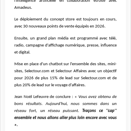
l'intelligence artificielle en collaboration étroite avec
Amadeus.
Le déploiement du concept store est toujours en cours,
avec 30 nouveaux points de vente équipés en 2026.
Ensuite, un grand plan média est programmé avec télé,
radio, campagne d'affichage numérique, presse, influence
et digital.
Mise en place d'un chatbot sur l'ensemble des sites, mini-
sites, Selectour.com et Selectour Affaires avec un objectif
pour 2026 de plus 15% de lead sur Selectour.com et de
plus 20% de lead sur le voyage d'affaires.
Jean Noël Lefeuvre de conclure : «
Vous avez obtenu de
bons résultats. Aujourd'hui, nous sommes dans un
réseau fort, un réseau puissant.
Traçons ce ‘’cap’’
ensemble et nous allons aller plus loin encore avec vous
».