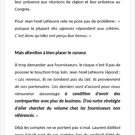
leur présence aux réunions de région et leur présence au
Congrès.
Pour Jean Noël Lefeuvre cela ne pose pas de problème : «
puisque la plupart des agences répondent aux critères.
C’est donc qu’elles ont perçu leur bonus. »
Mais attention à bien placer le curseur
À trop demander aux fournisseurs, le risque n’est-il pas de
pousser le bouchon trop loin. Jean Noël Lefeuvre répond :
«
Les revenus, ils ne tombent pas du ciel. Ils proviennent
de nos partenaires. Ces derniers sont d'accord pour nous
rémunérer davantage
à condition d’avoir des
contreparties avec plus de business. D’où notre stratégie
d’aller chercher du volume chez les fournisseurs non
référencés.
»
Déjà les comptes ne se portent pas si mal. Laurent Abitbol