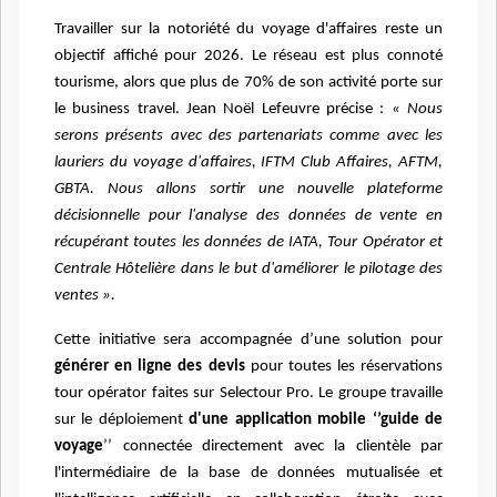
Travailler sur la notoriété du voyage d'affaires reste un
objectif affiché pour 2026. Le réseau est plus connoté
tourisme, alors que plus de 70% de son activité porte sur
le business travel. Jean Noël Lefeuvre précise :
« Nous
serons présents avec des partenariats comme avec les
lauriers du voyage d'affaires, IFTM Club Affaires, AFTM,
GBTA. Nous allons sortir une nouvelle plateforme
décisionnelle pour l'analyse des données de vente en
récupérant toutes les données de IATA, Tour Opérator et
Centrale Hôtelière dans le but d'améliorer le pilotage des
ventes ».
Cette initiative sera accompagnée d’une solution pour
générer en ligne des devis
pour toutes les réservations
tour opérator faites sur Selectour Pro. Le groupe travaille
sur le déploiement
d'une application mobile ‘’guide de
voyage
’’ connectée directement avec la clientèle par
l'intermédiaire de la base de données mutualisée et