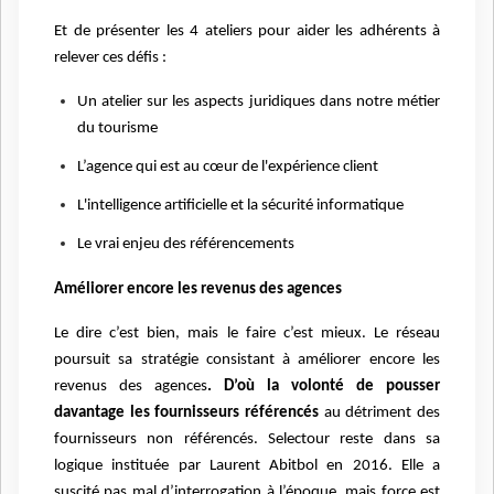
Et de présenter les 4 ateliers pour aider les adhérents à
relever ces défis :
Un atelier sur les aspects juridiques dans notre métier
du tourisme
L’agence qui est au cœur de l'expérience client
L'intelligence artificielle et la sécurité informatique
Le vrai enjeu des référencements
Améliorer encore les revenus des agences
Le dire c’est bien, mais le faire c’est mieux. Le réseau
poursuit sa stratégie consistant à améliorer encore les
revenus des agences
. D’où la volonté de pousser
davantage les fournisseurs référencés
au détriment des
fournisseurs non référencés. Selectour reste dans sa
logique instituée par Laurent Abitbol en 2016. Elle a
suscité pas mal d’interrogation à l’époque, mais force est