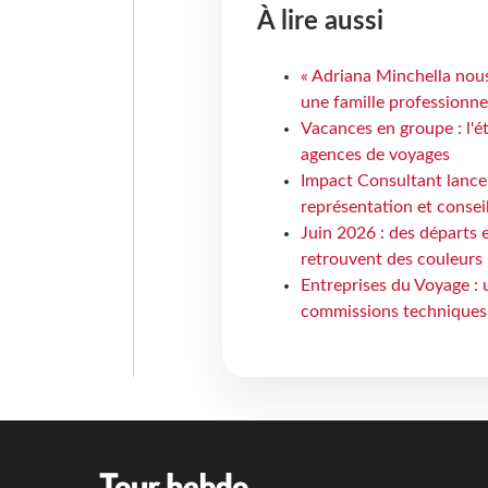
À lire aussi
« Adriana Minchella nous
une famille professionnel
Vacances en groupe : l'é
agences de voyages
Impact Consultant lance
représentation et consei
Juin 2026 : des départs e
retrouvent des couleurs
Entreprises du Voyage : 
commissions techniques