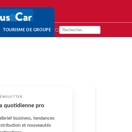
TOURISME DE GROUPE
EWSLETTER
a quotidienne pro
ébrief business, tendances
istribution et nouveautés