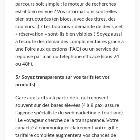
parcours soit simple : le moteur de recherches
est-il bien en vue ? Vos informations sont-elles
bien structurées (en blocs, avec des titres, des
couleurs…) ? Les boutons « demande de devis » et
« réservation » sont-ils bien visibles ? Soyez aussi
à l’écoute des demandes complémentaires grâce à
une Foire aux questions (FAQ) ou un service de
réponse par mail ou téléphone efficace (sous 24
ou 48h).
5/ Soyez transparents sur vos tarifs (et vos
produits)
Gare aux tarifs « à partir de », qui reposent
souvent sur des bases élevées (4 à 8 pax, assure
l’agence spécialiste du webmarketing e-tourisme)
! Le voyageur cherche de la transparence. Votre
capacité à communiquer clairement votre grille
tarifaire complète augmentera vos chances de