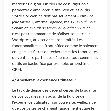
marketing digital. Un tiers de ce budget doit
permettre d’améliorer le site web et les outils.
Votre site web ne doit pas seulement
« être une
jolie vitrine »
, affirme l’agence, mais
« un outil pour
vendre et un outil de travail au quotidien »
. Ainsi, il
n’est pas recommandé de réaliser son site sur
Wordpress, aux services trop limités. Les
fonctionnalités en front office comme le paiement
en ligne, les filtres de recherche et les formulaires
doivent faire partie des dépenses, tout comme les
outils en backoffice par exemple, un système
CRM.
4/ Améliorez l’expérience utilisateur
Le taux de demandes dépend certes de la qualité
de vos voyages mais aussi de la fluidité de
l’expérience utilisateur sur votre site. Veillez à ce
que vos pages se chargent rapidement et que le