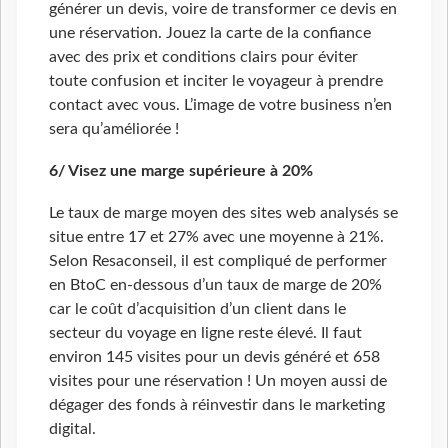
générer un devis, voire de transformer ce devis en
une réservation. Jouez la carte de la confiance
avec des prix et conditions clairs pour éviter
toute confusion et inciter le voyageur à prendre
contact avec vous. L’image de votre business n’en
sera qu’améliorée !
6/ Visez une marge supérieure à 20%
Le taux de marge moyen des sites web analysés se
situe entre 17 et 27% avec une moyenne à 21%.
Selon Resaconseil, il est compliqué de performer
en BtoC en-dessous d’un taux de marge de 20%
car le coût d’acquisition d’un client dans le
secteur du voyage en ligne reste élevé. Il faut
environ 145 visites pour un devis généré et 658
visites pour une réservation ! Un moyen aussi de
dégager des fonds à réinvestir dans le marketing
digital.