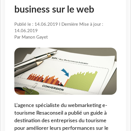
business sur le web
Publié le : 14.06.2019 I Dernière Mise à jour :
14.06.2019
Par Manon Gayet
L’agence spécialiste du webmarketing e-
tourisme Resaconseil a publié un guide à
destination des entreprises du tourisme
pour améliorer leurs performances sur le