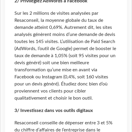
2/ Privilégiez AdWords à Facebook
Sur les 2 millions de visites analysées par
Resaconseil, la moyenne globale du taux de
demande atteint 0,69%. Autrement dit, les sites
analysés génèrent moins d’une demande de devis
toutes les 145 visites. L’utilisation de Paid Search
(AdWords, l’outil de Google) permet de booster le
taux de demande à 1,05% (soit 95 visites pour un
devis généré) soit une bien meilleure
transformation qu’une mise en avant via
Facebook ou Instagram (0,4%, soit 160 visites
pour un devis généré). Étudiez donc bien d’où
proviennent vos clients pour cibler
qualitativement et choisir le bon outil.
3/ Investissez dans vos outils digitaux
Resaconseil conseille de dépenser entre 3 et 5%
du chiffre d’affaires de l’entreprise dans le