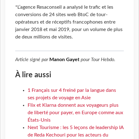
*L’agence Resaconseil a analysé le trafic et les
conversions de 24 sites web BtoC de tour-
opérateurs et de réceptifs francophones entre
janvier 2018 et mai 2019, pour un volume de plus
de deux millions de visites.
Article signé par
Manon Gayet
pour
Tour Hebdo
.
À lire aussi
1 Français sur 4 freiné par la langue dans
ses projets de voyage en Asie
Flix et Klarna donnent aux voyageurs plus
de liberté pour payer, en Europe comme aux
États-Unis
Next Tourisme : les 5 leçons de leadership IA
de Reda Kechouri pour les acteurs du