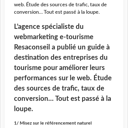
web. Étude des sources de trafic, taux de
conversion… Tout est passé à la loupe.
L’agence spécialiste du
webmarketing e-tourisme
Resaconseil a publié un guide à
destination des entreprises du
tourisme pour améliorer leurs
performances sur le web. Étude
des sources de trafic, taux de
conversion… Tout est passé à la
loupe.
1/ Misez sur le référencement naturel