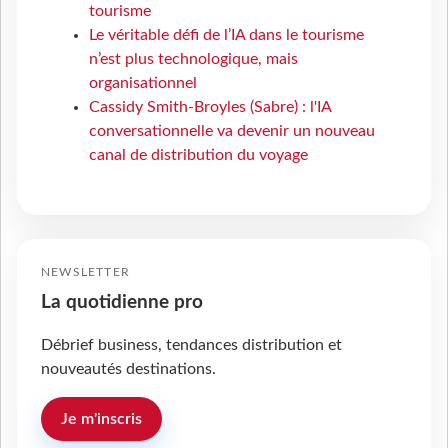
tourisme
Le véritable défi de l’IA dans le tourisme
n’est plus technologique, mais
organisationnel
Cassidy Smith-Broyles (Sabre) : l'IA
conversationnelle va devenir un nouveau
canal de distribution du voyage
NEWSLETTER
La quotidienne pro
Débrief business, tendances distribution et
nouveautés destinations.
Je m'inscris