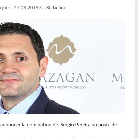
à jour : 27.08.2019
Par Rédaction
annoncer la nomination de Sergio Pereira au poste de