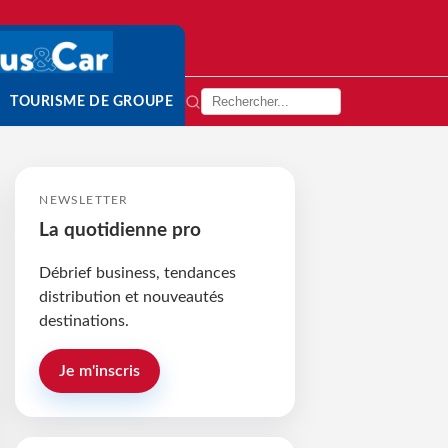
TOURISME DE GROUPE
NEWSLETTER
La quotidienne pro
Débrief business, tendances
distribution et nouveautés
destinations.
Je m'inscris