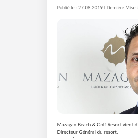
Publié le : 27.08.2019 I Dernière Mise 
Mazagan Beach & Golf Resort vient d’
Directeur Général du resort.