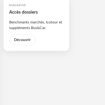
MAGAZINE
Accès dossiers
Benchmarks marchés, Icotour et
suppléments Bus&Car.
Découvrir