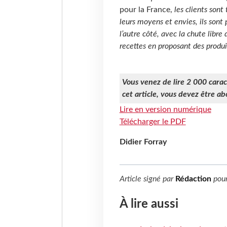
pour la France,
les clients sont
leurs moyens et envies, ils sont
l’autre côté, avec la chute libre
recettes en proposant des produi
Vous venez de lire 2 000 caract
cet article, vous devez être a
Lire en version numérique
Télécharger le PDF
Didier Forray
Article signé par
Rédaction
pou
À lire aussi