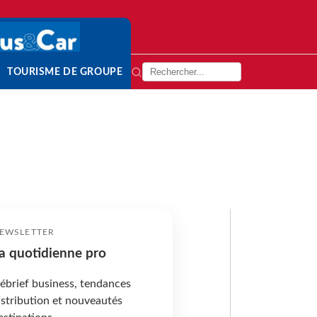
TOURISME DE GROUPE
EWSLETTER
a quotidienne pro
ébrief business, tendances
istribution et nouveautés