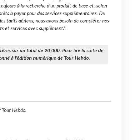
 toujours à la recherche d’un produit de base et, selon
 prêts à payer pour des services supplémentaires. De
 des tarifs aériens, nous avons besoin de compléter nos
ts et services avec supplément."
ères sur un total de 20 000. Pour lire la suite de
bonné à l'édition numérique de Tour Hebdo.
r
Tour Hebdo
.