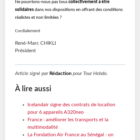
Ne pourrions-nous pas tous
collectivement à être
solidaires
dans nos dispositions en offrant des conditions
réalistes et non limitées ?
Cordialement
René-Marc CHIKLI
Président
Article signé par
Rédaction
pour
Tour Hebdo
.
À lire aussi
Icelandair signe des contrats de location
pour 6 appareils A320neo
France : améliorer les transports et la
multimodalité
La Fondation Air France au Sénégal : un