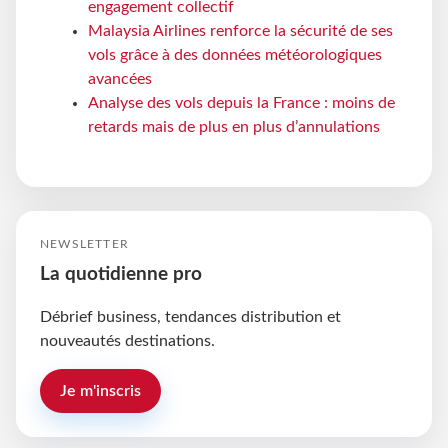
engagement collectif
Malaysia Airlines renforce la sécurité de ses
vols grâce à des données météorologiques
avancées
Analyse des vols depuis la France : moins de
retards mais de plus en plus d’annulations
NEWSLETTER
La quotidienne pro
Débrief business, tendances distribution et
nouveautés destinations.
Je m'inscris