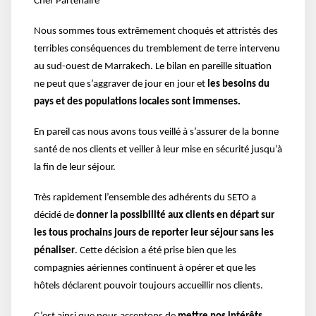
Cher Partenaire
Nous sommes tous extrêmement choqués et attristés des
terribles conséquences du tremblement de terre intervenu
au sud-ouest de Marrakech. Le bilan en pareille situation
ne peut que s’aggraver de jour en jour et
les besoins du
pays et des populations locales sont immenses.
En pareil cas nous avons tous veillé à s’assurer de la bonne
santé de nos clients et veiller à leur mise en sécurité jusqu’à
la fin de leur séjour.
Très rapidement l’ensemble des adhérents du SETO a
décidé de
donner la possibilité aux clients en départ sur
les tous prochains jours de reporter leur séjour sans les
pénaliser
. Cette décision a été prise bien que les
compagnies aériennes continuent à opérer et que les
hôtels déclarent pouvoir toujours accueillir nos clients.