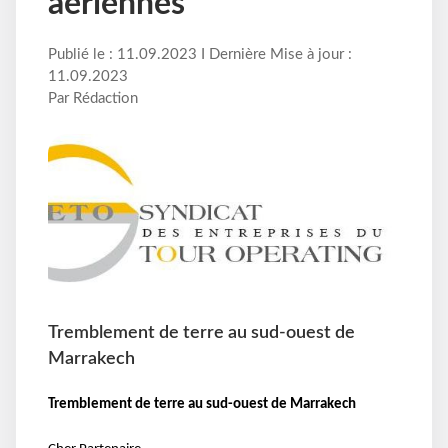
aériennes
Publié le : 11.09.2023 I Dernière Mise à jour :
11.09.2023
Par Rédaction
Tremblement de terre au sud-ouest de
Marrakech
Tremblement de terre au sud-ouest de Marrakech