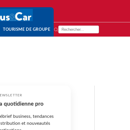
TOURISME DE GROUPE
EWSLETTER
a quotidienne pro
ébrief business, tendances
istribution et nouveautés