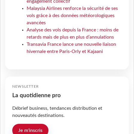
engagement collectif
Malaysia Airlines renforce la sécurité de ses
vols grâce à des données météorologiques
avancées
Analyse des vols depuis la France : moins de
retards mais de plus en plus d’annulations
Transavia France lance une nouvelle liaison
hivernale entre Paris-Orly et Kajaani
NEWSLETTER
La quotidienne pro
Débrief business, tendances distribution et
nouveautés destinations.
Je m'inscris