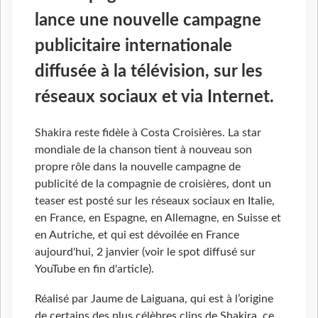
lance une nouvelle campagne
publicitaire internationale
diffusée à la télévision, sur les
réseaux sociaux et via Internet.
Shakira reste fidèle à Costa Croisières. La star
mondiale de la chanson tient à nouveau son
propre rôle dans la nouvelle campagne de
publicité de la compagnie de croisières, dont un
teaser est posté sur les réseaux sociaux en Italie,
en France, en Espagne, en Allemagne, en Suisse et
en Autriche, et qui est dévoilée en France
aujourd'hui, 2 janvier (voir le spot diffusé sur
YouTube en fin d'article).
Réalisé par Jaume de Laiguana, qui est à l’origine
de certains des plus célèbres clips de Shakira, ce