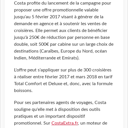
Costa profite du lancement de la campagne pour
proposer une offre promotionnelle valable
jusqu'au 5 février 2017 visant à générer de la
demande en agence et à soutenir les ventes de
croisières. Elle permet aux clients de bénéficier
jusqu'à 250€ de réduction par personne en base
double, soit 500€ par cabine sur un large choix de
destinations (Caraïbes, Europe du Nord, océan
Indien, Méditerranée et Emirats).
L'offre peut s'appliquer sur plus de 300 croisières
à réaliser entre février 2017 et mars 2018 en tarif
Total Comfort et Deluxe et, donc, avec la formule
boissons.
Pour ses partenaires agents de voyages, Costa
souligne qu'elle met à disposition des outils
pratiques et un important dispositif
promotionnel. Sur
CostaExtra.fr
, un moteur de