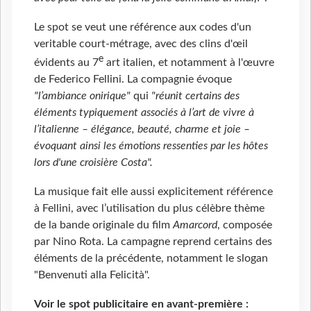
Le spot se veut une référence aux codes d'un
veritable court-métrage, avec des clins d'œil
e
évidents au 7
art italien, et notamment à l'œuvre
de Federico Fellini. La compagnie évoque
"l’ambiance onirique"
qui
"réunit certains des
éléments typiquement associés à l’art de vivre à
l’italienne – élégance, beauté, charme et joie –
évoquant ainsi les émotions ressenties par les hôtes
lors d'une croisière Costa".
La musique fait elle aussi explicitement référence
à Fellini, avec l’utilisation du plus célèbre thème
de la bande originale du film
Amarcord
, composée
par Nino Rota. La campagne reprend certains des
éléments de la précédente, notamment le slogan
"Benvenuti alla Felicità".
Voir le spot publicitaire en avant-première :