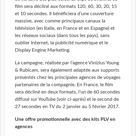
film sera décliné aux formats 120, 60, 30, 20, 15
et 10 secondes. Il bénéficiera d’une couverture
massive, avec comme principaux canaux la
télévision (en Italie, en France et en Espagne) et
les réseaux sociaux (dans tous les pays), sans
oublier Internet, la publicité numérique et le
Display Engine Marketing.
La campagne, réalisée par l'agence Vinizius Young
& Rubicam, sera également adaptée aux supports
présentés chez les principales agences de voyages
partenaires de la compagnie. En France, le film
sera décliné en deux formats, l’un de 60 secondes
diffusé sur YouTube (voir ci-après) et le second de
27 secondes en TV du 2 janvier au 5 février 2017.
Une offre promotionnelle avec des kits PLV en
agences