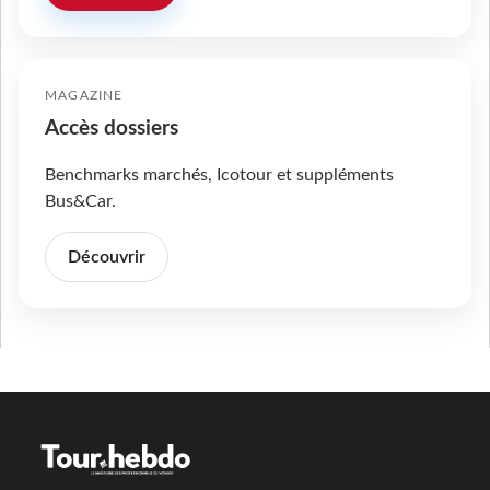
MAGAZINE
Accès dossiers
Benchmarks marchés, Icotour et suppléments
Bus&Car.
Découvrir