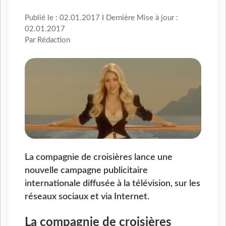
Publié le : 02.01.2017 I Dernière Mise à jour :
02.01.2017
Par Rédaction
La compagnie de croisières lance une
nouvelle campagne publicitaire
internationale diffusée à la télévision, sur les
réseaux sociaux et via Internet.
La compagnie de croisières