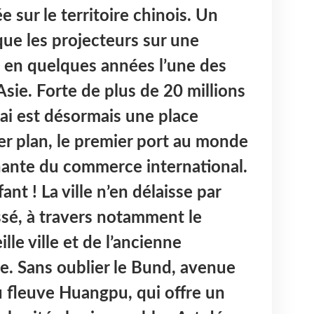
e sur le territoire chinois. Un
ue les projecteurs sur une
en quelques années l’une des
sie. Forte de plus de 20 millions
ai est désormais une place
er plan, le premier port au monde
nante du commerce international.
t ! La ville n’en délaisse par
sé, à travers notamment le
lle ville et de l’ancienne
e. Sans oublier le Bund, avenue
 fleuve Huangpu, qui offre un