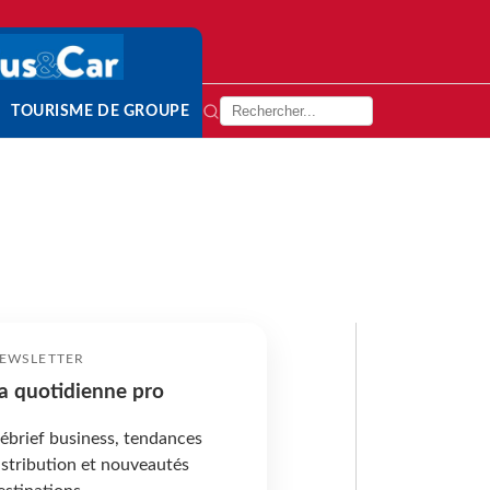
TOURISME DE GROUPE
EWSLETTER
a quotidienne pro
ébrief business, tendances
istribution et nouveautés