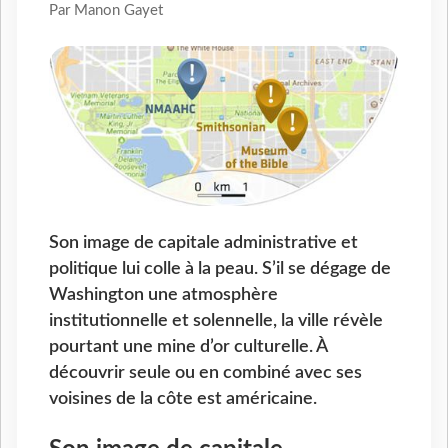
Par Manon Gayet
Son image de capitale administrative et
politique lui colle à la peau. S’il se dégage de
Washington une atmosphère
institutionnelle et solennelle, la ville révèle
pourtant une mine d’or culturelle. À
découvrir seule ou en combiné avec ses
voisines de la côte est américaine.