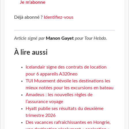
Je m'abonne
Déjà abonné ?
Identifiez-vous
Article signé par
Manon Gayet
pour
Tour Hebdo
.
À lire aussi
Icelandair signe des contrats de location
pour 6 appareils A320neo
TUI Musement dévoile les destinations les
mieux notées pour les excursions en bateau
Amadeus : les nouvelles règles de
l’assurance voyage
Hyatt publie ses résultats du deuxième
trimestre 2026
Des vacances rafraîchissantes en Hongrie,