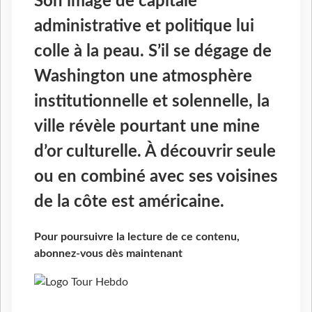
Son image de capitale
administrative et politique lui
colle à la peau. S’il se dégage de
Washington une atmosphère
institutionnelle et solennelle, la
ville révèle pourtant une mine
d’or culturelle. À découvrir seule
ou en combiné avec ses voisines
de la côte est américaine.
Pour poursuivre la lecture de ce contenu,
abonnez-vous dès maintenant