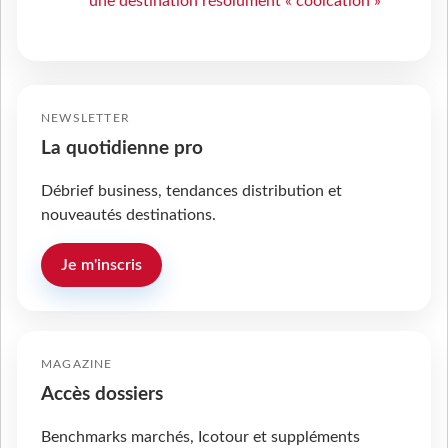
une destination résolument « coolcation »
NEWSLETTER
La quotidienne pro
Débrief business, tendances distribution et
nouveautés destinations.
Je m'inscris
MAGAZINE
Accès dossiers
Benchmarks marchés, Icotour et suppléments