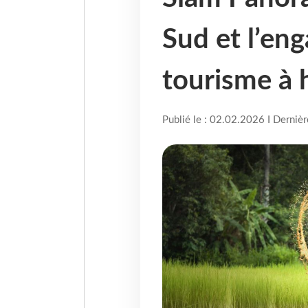
Sud et l’en
tourisme à
Publié le : 02.02.2026 I Derniè