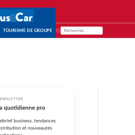
TOURISME DE GROUPE
EWSLETTER
a quotidienne pro
ébrief business, tendances
istribution et nouveautés