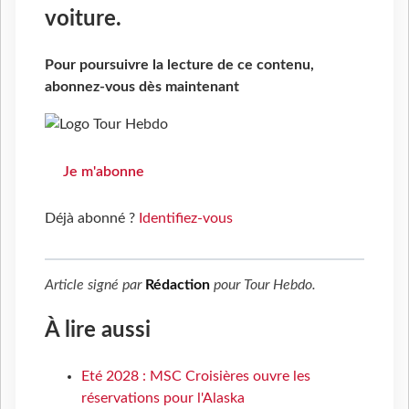
voiture.
Pour poursuivre la lecture de ce contenu,
abonnez-vous dès maintenant
Je m'abonne
Déjà abonné ?
Identifiez-vous
Article signé par
Rédaction
pour
Tour Hebdo
.
À lire aussi
Eté 2028 : MSC Croisières ouvre les
réservations pour l'Alaska