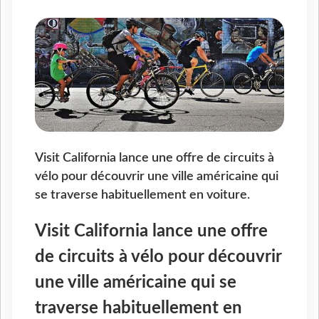
Visit California lance une offre de circuits à
vélo pour découvrir une ville américaine qui
se traverse habituellement en voiture.
Visit California lance une offre
de circuits à vélo pour découvrir
une ville américaine qui se
traverse habituellement en