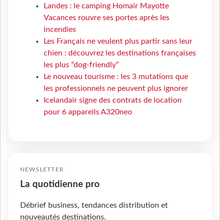
Landes : le camping Homair Mayotte
Vacances rouvre ses portes après les
incendies
Les Français ne veulent plus partir sans leur
chien : découvrez les destinations françaises
les plus “dog-friendly”
Le nouveau tourisme : les 3 mutations que
les professionnels ne peuvent plus ignorer
Icelandair signe des contrats de location
pour 6 appareils A320neo
NEWSLETTER
La quotidienne pro
Débrief business, tendances distribution et
nouveautés destinations.