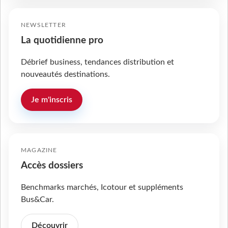
NEWSLETTER
La quotidienne pro
Débrief business, tendances distribution et
nouveautés destinations.
Je m'inscris
MAGAZINE
Accès dossiers
Benchmarks marchés, Icotour et suppléments
Bus&Car.
Découvrir