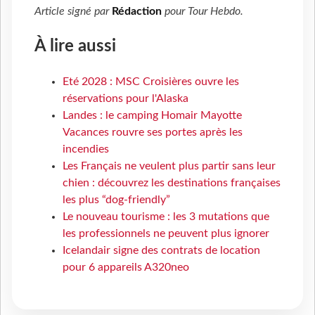
Article signé par
Rédaction
pour
Tour Hebdo
.
À lire aussi
Eté 2028 : MSC Croisières ouvre les
réservations pour l'Alaska
Landes : le camping Homair Mayotte
Vacances rouvre ses portes après les
incendies
Les Français ne veulent plus partir sans leur
chien : découvrez les destinations françaises
les plus “dog-friendly”
Le nouveau tourisme : les 3 mutations que
les professionnels ne peuvent plus ignorer
Icelandair signe des contrats de location
pour 6 appareils A320neo