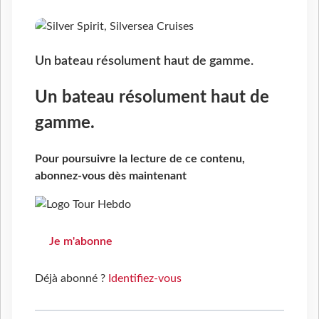
Un bateau résolument haut de gamme.
Un bateau résolument haut de
gamme.
Pour poursuivre la lecture de ce contenu,
abonnez-vous dès maintenant
Je m'abonne
Déjà abonné ?
Identifiez-vous