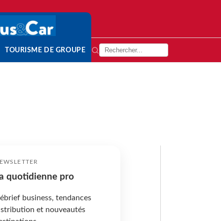
TOURISME DE GROUPE
EWSLETTER
a quotidienne pro
ébrief business, tendances
istribution et nouveautés