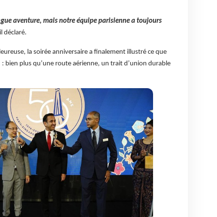
ngue aventure, mais notre équipe parisienne a toujours
il déclaré.
ureuse, la soirée anniversaire a finalement illustré ce que
 : bien plus qu’une route aérienne, un trait d’union durable