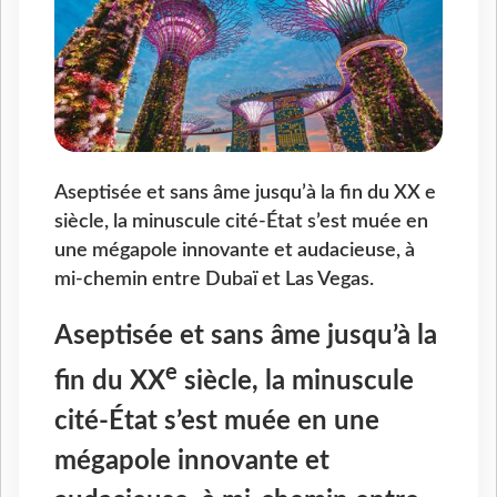
Aseptisée et sans âme jusqu’à la fin du XX e
siècle, la minuscule cité-État s’est muée en
une mégapole innovante et audacieuse, à
mi-chemin entre Dubaï et Las Vegas.
Aseptisée et sans âme jusqu’à la
e
fin du XX
siècle, la minuscule
cité-État s’est muée en une
mégapole innovante et