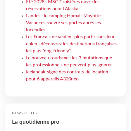
Eté 2028 : MSC Croisières ouvre les
réservations pour l'Alaska
Landes : le camping Homair Mayotte
Vacances rouvre ses portes après les
incendies
Les Français ne veulent plus partir sans leur
chien : découvrez les destinations françaises
les plus “dog-friendly”
Le nouveau tourisme : les 3 mutations que
les professionnels ne peuvent plus ignorer
Icelandair signe des contrats de location
pour 6 appareils A320neo
NEWSLETTER
La quotidienne pro