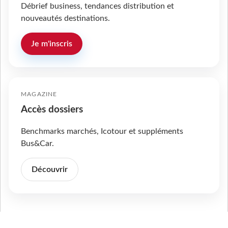
Débrief business, tendances distribution et
nouveautés destinations.
Je m'inscris
MAGAZINE
Accès dossiers
Benchmarks marchés, Icotour et suppléments
Bus&Car.
Découvrir