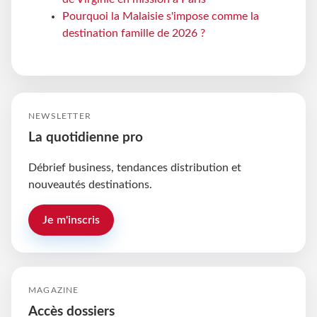
Pourquoi la Malaisie s'impose comme la
destination famille de 2026 ?
NEWSLETTER
La quotidienne pro
Débrief business, tendances distribution et
nouveautés destinations.
Je m'inscris
MAGAZINE
Accès dossiers