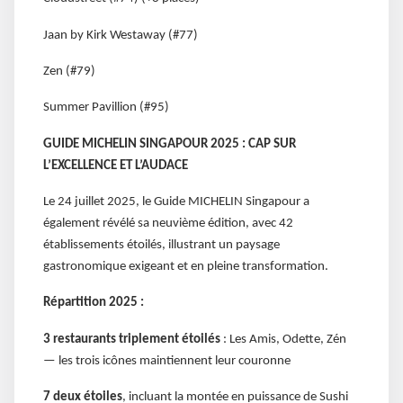
Jaan by Kirk Westaway (#77)
Zen (#79)
Summer Pavillion (#95)
GUIDE MICHELIN SINGAPOUR 2025 : CAP SUR
L’EXCELLENCE ET L’AUDACE
Le 24 juillet 2025, le Guide MICHELIN Singapour a
également révélé sa neuvième édition, avec 42
établissements étoilés, illustrant un paysage
gastronomique exigeant et en pleine transformation.
Répartition 2025 :
3 restaurants triplement étoilés
: Les Amis, Odette, Zén
— les trois icônes maintiennent leur couronne
7 deux étoiles
, incluant la montée en puissance de Sushi