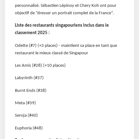
personnalisé. Sébastien Lépinoy et Chery Koh ont pour
objectif de “dresser un portrait complet de la France”.
Liste des restaurants singapouriens inclus dans le
classement 2025 :
Odette (#7) (+3 places) - maintient sa place en tant que
restaurant le mieux classé de Singapour
Les Amis (#28) (+10 places)
Labyrinth (#37)
Burnt Ends (#38)
Meta (#39)
Seroja (#40)
Euphoria (#48)