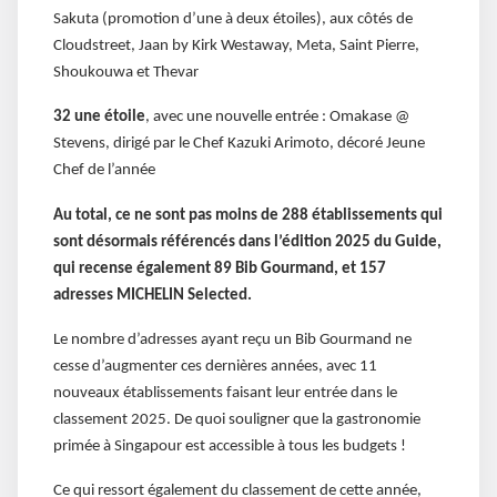
Sakuta (promotion d’une à deux étoiles), aux côtés de
Cloudstreet, Jaan by Kirk Westaway, Meta, Saint Pierre,
Shoukouwa et Thevar
32 une étoile
, avec une nouvelle entrée : Omakase @
Stevens, dirigé par le Chef Kazuki Arimoto, décoré Jeune
Chef de l’année
Au total, ce ne sont pas moins de 288 établissements qui
sont désormais référencés dans l’édition 2025 du Guide,
qui recense également 89 Bib Gourmand, et 157
adresses MICHELIN Selected.
Le nombre d’adresses ayant reçu un Bib Gourmand ne
cesse d’augmenter ces dernières années, avec 11
nouveaux établissements faisant leur entrée dans le
classement 2025. De quoi souligner que la gastronomie
primée à Singapour est accessible à tous les budgets !
Ce qui ressort également du classement de cette année,