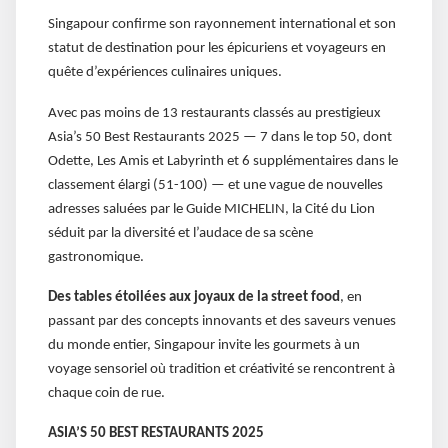
Singapour confirme son rayonnement international et son
statut de destination pour les épicuriens et voyageurs en
quête d’expériences culinaires uniques.
Avec pas moins de 13 restaurants classés au prestigieux
Asia’s 50 Best Restaurants 2025 — 7 dans le top 50, dont
Odette, Les Amis et Labyrinth et 6 supplémentaires dans le
classement élargi (51-100) — et une vague de nouvelles
adresses saluées par le Guide MICHELIN, la Cité du Lion
séduit par la diversité et l’audace de sa scène
gastronomique.
Des tables étoilées aux joyaux de la street food
, en
passant par des concepts innovants et des saveurs venues
du monde entier, Singapour invite les gourmets à un
voyage sensoriel où tradition et créativité se rencontrent à
chaque coin de rue.
ASIA’S 50 BEST RESTAURANTS 2025