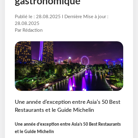
gastronomique
Publié le : 28.08.2025 I Dernière Mise à jour :
28.08.2025
Par Rédaction
Une année d’exception entre Asia’s 50 Best
Restaurants et le Guide Michelin
Une année d’exception entre Asia’s 50 Best Restaurants
et le Guide Michelin