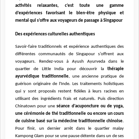
activités relaxantes, c’est toute une gamme
d’expériences favorisant le bien-être physique et
mental qui s’offre aux voyageurs de passage à Singapour
Des expériences culturelles authentiques
Savoir-faire traditionnels et expérience authentiques des
différentes communautés de Singapour s’offrent aux
voyageurs. Rendez-vous à Ayush Ayurveda dans le
quartier de Little India pour découvrir la
thérapie
ayurvédique traditionnelle
, une ancienne pratique de
guérison originaire de l'Inde. Les traitements holistiques
qui y sont proposés restent fidèles à leurs racines en
utilisant des ingrédients frais et naturels. Puis direction
Chinatown pour une
séance d’acuponcture ou de yoga,
une cérémonie de thé traditionnelle ou encore un cours
de cuisine basé sur la médecine traditionnelle chinoise
.
Pour finir, un dernier arrêt dans le quartier malay
Kampong Glam pour se une pause détente dans un de ses