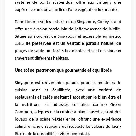
système de ponts suspendus, offre aux visiteurs une
expérience unique au milieu d'une végétation luxuriante.
Parmi les merveilles naturelles de Singapour, Coney Island
offre une évasion totale loin de l'effervescence de la ville.
Située au nord-est de Singapour et accessible en métro,
cette
île préservée est un véritable paradis naturel de
plages de sable fin
, forêts luxuriantes et sentiers sinueux
traversant différents habitats.
Une scène gastronomique gourmande et équilibrée
Singapour est un véritable paradis pour les amateurs de
cuisine saine et équilibrée, avec
une variété de
restaurants et cafés mettant l'accent sur le bien-être et
la nutrition.
Les adresses culinaires comme Green
Common, adeptes de la cuisine « plant-based », sont des
joyaux de la scène végétalienne, offrant une expérience
culinaire riche en saveurs qui respecte les valeurs du bien-
être et de la durabilité environnementale.