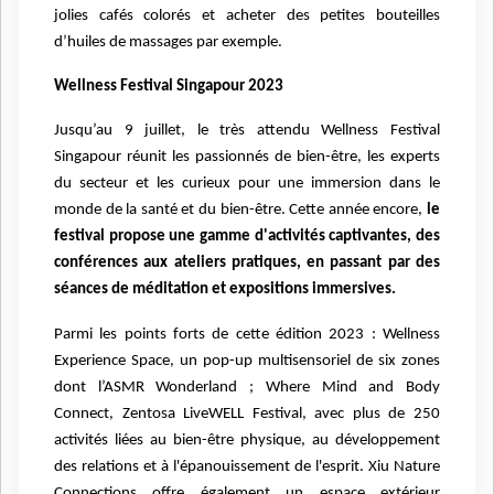
jolies cafés colorés et acheter des petites bouteilles
d’huiles de massages par exemple.
Wellness Festival Singapour 2023
Jusqu’au 9 juillet, le très attendu Wellness Festival
Singapour réunit les passionnés de bien-être, les experts
du secteur et les curieux pour une immersion dans le
monde de la santé et du bien-être. Cette année encore,
le
festival propose une gamme d'activités captivantes, des
conférences aux ateliers pratiques, en passant par des
séances de méditation et expositions immersives.
Parmi les points forts de cette édition 2023 : Wellness
Experience Space, un pop-up multisensoriel de six zones
dont l’ASMR Wonderland ; Where Mind and Body
Connect, Zentosa LiveWELL Festival, avec plus de 250
activités liées au bien-être physique, au développement
des relations et à l'épanouissement de l'esprit. Xiu Nature
Connections offre également un espace extérieur