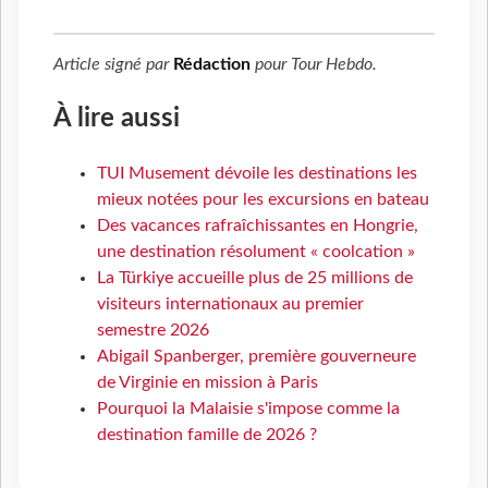
Article signé par
Rédaction
pour
Tour Hebdo
.
À lire aussi
TUI Musement dévoile les destinations les
mieux notées pour les excursions en bateau
Des vacances rafraîchissantes en Hongrie,
une destination résolument « coolcation »
La Türkiye accueille plus de 25 millions de
visiteurs internationaux au premier
semestre 2026
Abigail Spanberger, première gouverneure
de Virginie en mission à Paris
Pourquoi la Malaisie s'impose comme la
destination famille de 2026 ?