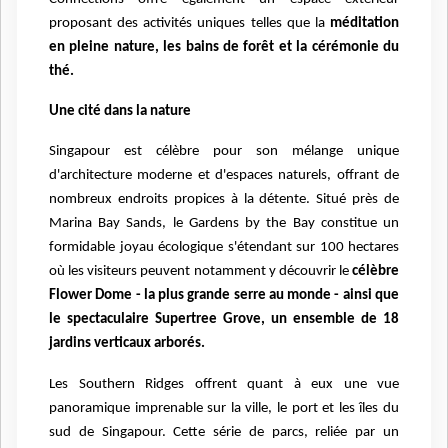
proposant des activités uniques telles que la
méditation
en pleine nature, les bains de forêt et la cérémonie du
thé.
Une cité dans la nature
Singapour est célèbre pour son mélange unique
d'architecture moderne et d'espaces naturels, offrant de
nombreux endroits propices à la détente. Situé près de
Marina Bay Sands, le Gardens by the Bay constitue un
formidable joyau écologique s'étendant sur 100 hectares
où les visiteurs peuvent notamment y découvrir le
célèbre
Flower Dome - la plus grande serre au monde - ainsi que
le spectaculaire Supertree Grove, un ensemble de 18
jardins verticaux arborés.
Les Southern Ridges offrent quant à eux une vue
panoramique imprenable sur la ville, le port et les îles du
sud de Singapour. Cette série de parcs, reliée par un