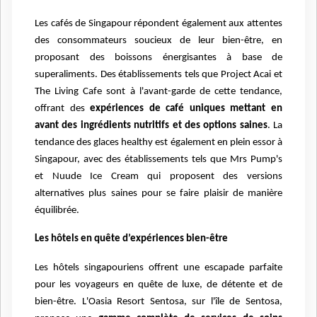
Les cafés de Singapour répondent également aux attentes
des consommateurs soucieux de leur bien-être, en
proposant des boissons énergisantes à base de
superaliments. Des établissements tels que Project Acai et
The Living Cafe sont à l'avant-garde de cette tendance,
offrant des
expériences de café uniques mettant en
avant des ingrédients nutritifs et des options saines
. La
tendance des glaces healthy est également en plein essor à
Singapour, avec des établissements tels que Mrs Pump's
et Nuude Ice Cream qui proposent des versions
alternatives plus saines pour se faire plaisir de manière
équilibrée.
Les hôtels en quête d’expériences bien-être
Les hôtels singapouriens offrent une escapade parfaite
pour les voyageurs en quête de luxe, de détente et de
bien-être. L'Oasia Resort Sentosa, sur l'île de Sentosa,