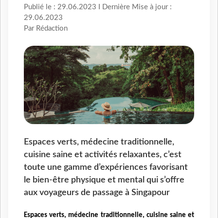
Publié le : 29.06.2023 I Dernière Mise à jour :
29.06.2023
Par Rédaction
Espaces verts, médecine traditionnelle,
cuisine saine et activités relaxantes, c’est
toute une gamme d’expériences favorisant
le bien-être physique et mental qui s’offre
aux voyageurs de passage à Singapour
Espaces verts, médecine traditionnelle, cuisine saine et