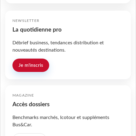
NEWSLETTER
La quotidienne pro
Débrief business, tendances distribution et
nouveautés destinations.
Je m'inscris
MAGAZINE
Accès dossiers
Benchmarks marchés, Icotour et suppléments
Bus&Car.