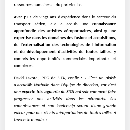
ressources humaines et du portefeuille.
Avec
plus de vingt ans d'expérience dans le secteur du
transport aérien, elle a acquis une
connaissance
approfondie des activités aéroportuaires
, ainsi qu'une
expertise dans les
domaines des fusions et acquisitions,
de l'externalisation des technologies de l'information
et
du développement d'activités de toutes tailles
, y
compris les opportunités commerciales
importantes et
complexes.
David Lavorel, PDG de SITA, confie :
« C'est un plaisir
d'accueillir Nathalie dans l'équipe de
direction, car c'est
une
experte très aguerrie de SITA
qui sait comment faire
progresser nos
activités dans les aéroports. Ses
connaissances et son leadership seront d'une grande
valeur
pour nos clients aéroportuaires de toutes tailles à
travers le monde. »