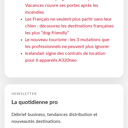
Vacances rouvre ses portes après les
incendies
Les Français ne veulent plus partir sans leur
chien : découvrez les destinations françaises
les plus “dog-friendly”
Le nouveau tourisme : les 3 mutations que
les professionnels ne peuvent plus ignorer
Icelandair signe des contrats de location
pour 6 appareils A320neo
NEWSLETTER
La quotidienne pro
Débrief business, tendances distribution et
nouveautés destinations.