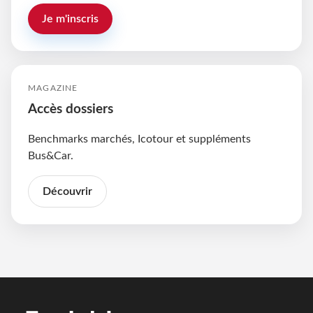
Je m'inscris
MAGAZINE
Accès dossiers
Benchmarks marchés, Icotour et suppléments
Bus&Car.
Découvrir