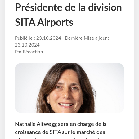
Présidente de la division
SITA Airports
Publié le : 23.10.2024 I Dernière Mise à jour :
23.10.2024
Par Rédaction
Nathalie Altwegg sera en charge de la
croissance de SITA sur le marché des