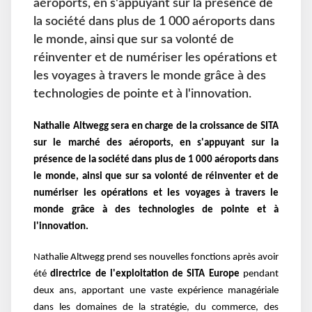
aéroports, en s'appuyant sur la présence de
la société dans plus de 1 000 aéroports dans
le monde, ainsi que sur sa volonté de
réinventer et de numériser les opérations et
les voyages à travers le monde grâce à des
technologies de pointe et à l'innovation.
Nathalie Altwegg sera en charge de la croissance de SITA
sur le
marché des aéroports, en s'appuyant sur la
présence de la société dans plus de 1 000 aéroports
dans
le monde, ainsi que sur sa volonté de réinventer et de
numériser les opérations et les
voyages à travers le
monde grâce à des technologies de pointe et à
l'innovation.
Nathalie Altwegg prend ses nouvelles fonctions après avoir
été
directrice de l'exploitation de
SITA Europe
pendant
deux ans, apportant une vaste expérience managériale
dans les
domaines de la stratégie, du commerce, des