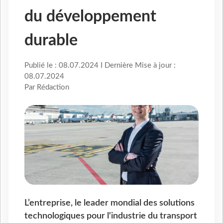
du développement
durable
Publié le : 08.07.2024 I Dernière Mise à jour :
08.07.2024
Par Rédaction
L’entreprise, le leader mondial des solutions
technologiques pour l'industrie du transport