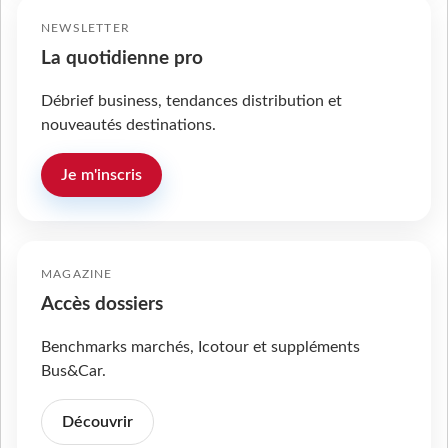
NEWSLETTER
La quotidienne pro
Débrief business, tendances distribution et
nouveautés destinations.
Je m'inscris
MAGAZINE
Accès dossiers
Benchmarks marchés, Icotour et suppléments
Bus&Car.
Découvrir