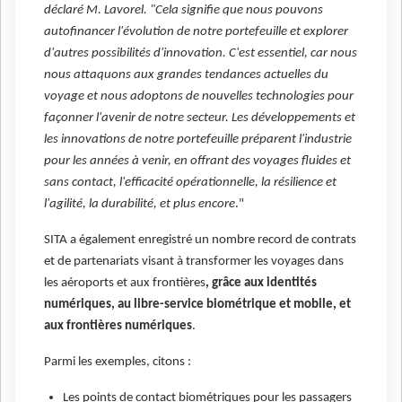
déclaré M. Lavorel. "Cela signifie que nous pouvons
autofinancer l'évolution de notre portefeuille et explorer
d'autres possibilités d'innovation. C'est essentiel, car nous
nous attaquons aux grandes tendances actuelles du
voyage et nous adoptons de nouvelles technologies pour
façonner l'avenir de notre secteur. Les développements et
les innovations de notre portefeuille préparent l'industrie
pour les années à venir, en offrant des voyages fluides et
sans contact, l'efficacité opérationnelle, la résilience et
l'agilité, la durabilité, et plus encore
."
SITA a également enregistré un nombre record de contrats
et de partenariats visant à transformer les voyages dans
les aéroports et aux frontières
, grâce aux identités
numériques, au libre-service biométrique et mobile, et
aux frontières numériques
.
Parmi les exemples, citons :
Les points de contact biométriques pour les passagers