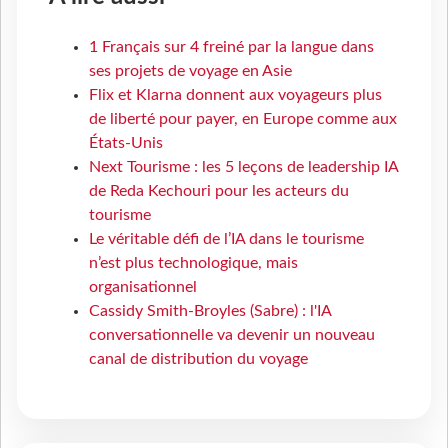
1 Français sur 4 freiné par la langue dans
ses projets de voyage en Asie
Flix et Klarna donnent aux voyageurs plus
de liberté pour payer, en Europe comme aux
États-Unis
Next Tourisme : les 5 leçons de leadership IA
de Reda Kechouri pour les acteurs du
tourisme
Le véritable défi de l’IA dans le tourisme
n’est plus technologique, mais
organisationnel
Cassidy Smith-Broyles (Sabre) : l'IA
conversationnelle va devenir un nouveau
canal de distribution du voyage