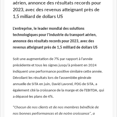
aérien, annonce des résultats records pour
2023, avec des revenus atteignant près de
1,5 milliard de dollars US
L’entreprise, le leader mondial des solutions
technologiques pour l'industrie du transport aérien,
annonce des résultats records pour 2023, avec des
revenus atteignant près de 1,5 milliard de dollars US
Soit une augmentation de 7% par rapport à l'année
précédente et tous les signes jusqu'à présent en 2024
indiquent une performance positive similaire cette année.
Dévoilant les résultats lors de l'assemblée générale
annuelle de SITA en juin, David Lavorel, PDG de SITA, a
également cité la croissance de la marge et de l'EBITDA, qui
a dépassé les plans de 4%.
"
Chacun de nos clients et de nos membres bénéficie de
nos bonnes performances et de notre croissance", a