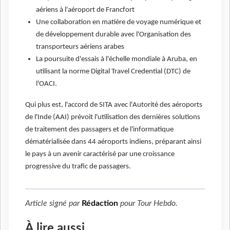
aériens à l'aéroport de Francfort
Une collaboration en matière de voyage numérique et
de développement durable avec l'Organisation des
transporteurs aériens arabes
La poursuite d'essais à l'échelle mondiale à Aruba, en
utilisant la norme Digital Travel Credential (DTC) de
l'OACI.
Qui plus est, l'accord de SITA avec l'Autorité des aéroports
de l'Inde (AAI) prévoit l'utilisation des dernières solutions
de traitement des passagers et de l'informatique
dématérialisée dans 44 aéroports indiens, préparant ainsi
le pays à un avenir caractérisé par une croissance
progressive du trafic de passagers.
Article signé par
Rédaction
pour
Tour Hebdo
.
À lire aussi