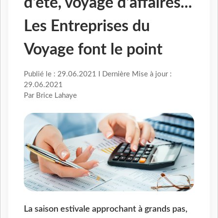
d'été, voyage d'affaires...
Les Entreprises du
Voyage font le point
Publié le : 29.06.2021 I Dernière Mise à jour :
29.06.2021
Par Brice Lahaye
La saison estivale approchant à grands pas,