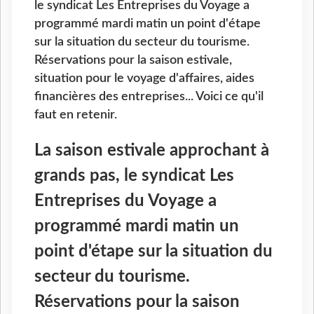
le syndicat Les Entreprises du Voyage a
programmé mardi matin un point d'étape
sur la situation du secteur du tourisme.
Réservations pour la saison estivale,
situation pour le voyage d'affaires, aides
financières des entreprises... Voici ce qu'il
faut en retenir.
La saison estivale approchant à
grands pas, le syndicat Les
Entreprises du Voyage a
programmé mardi matin un
point d'étape sur la situation du
secteur du tourisme.
Réservations pour la saison