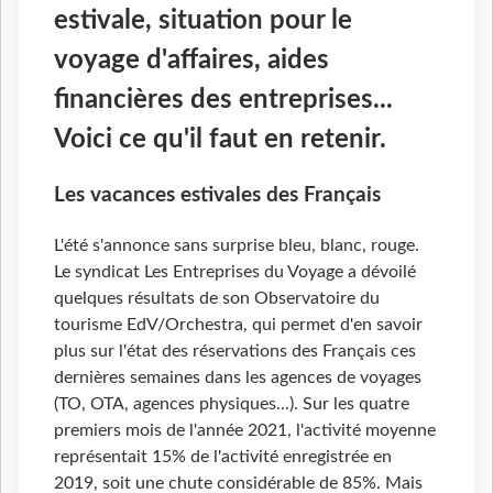
estivale, situation pour le
voyage d'affaires, aides
financières des entreprises...
Voici ce qu'il faut en retenir.
Les vacances estivales des Français
L'été s'annonce sans surprise bleu, blanc, rouge.
Le syndicat Les Entreprises du Voyage a dévoilé
quelques résultats de son Observatoire du
tourisme EdV/Orchestra, qui permet d'en savoir
plus sur l'état des réservations des Français ces
dernières semaines dans les agences de voyages
(TO, OTA, agences physiques...). Sur les quatre
premiers mois de l'année 2021, l'activité moyenne
représentait 15% de l'activité enregistrée en
2019, soit une chute considérable de 85%. Mais