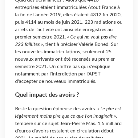
entreprises étaient immatriculées Atout France à
la fin de l'année 2019, elles étaient 4312 fin 2020,
puis 4114 au mois de juin 2021. 223 radiations ou
arrêts de l'activité ont ainsi été enregistrés au
premier semestre 2021.
« Ce qui ne veut pas dire
223 faillites »
, tient à préciser Valérie Boned. Sur
les nouvelles immatriculations, seulement 25
nouvaux arrivants ont été recensés au premier
semestre 2021. Un chiffre bas qui s'explique
notamment par l'interdiction par l'APST
d'accepter de nouveaux immatriculés.
Quel impact des avoirs ?
Reste la question épineuse des avoirs.
« Le pire est
légèrement moins pire que ce que l'on imaginait »
,
tempère sur ce sujet Jean-Pierre Mas. 1,5 milliard
d'euros d'avoirs restaient en circulation début