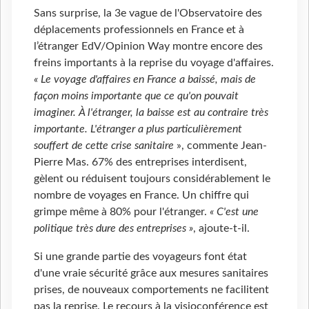
Sans surprise, la 3e vague de l'Observatoire des
déplacements professionnels en France et à
l’étranger EdV/Opinion Way montre encore des
freins importants à la reprise du voyage d'affaires.
« Le voyage d'affaires en France a baissé, mais de
façon moins importante que ce qu'on pouvait
imaginer. À l'étranger, la baisse est au contraire très
importante. L'étranger a plus particulièrement
souffert de cette crise sanitaire
», commente Jean-
Pierre Mas. 67% des entreprises interdisent,
gèlent ou réduisent toujours considérablement le
nombre de voyages en France. Un chiffre qui
grimpe même à 80% pour l'étranger.
« C'est une
politique très dure des entreprises »
, ajoute-t-il.
Si une grande partie des voyageurs font état
d'une vraie sécurité grâce aux mesures sanitaires
prises, de nouveaux comportements ne facilitent
pas la reprise. Le recours à la visioconférence est