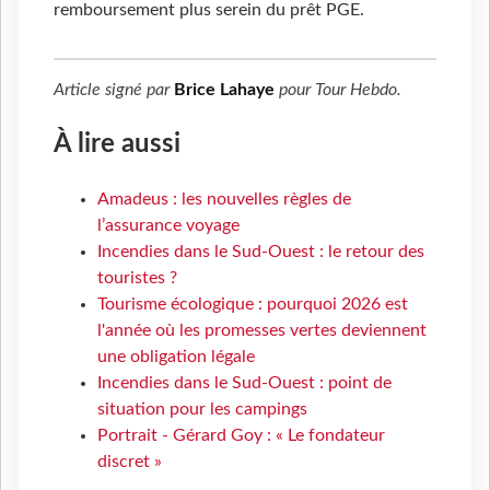
remboursement plus serein du prêt PGE.
Article signé par
Brice Lahaye
pour
Tour Hebdo
.
À lire aussi
Amadeus : les nouvelles règles de
l’assurance voyage
Incendies dans le Sud-Ouest : le retour des
touristes ?
Tourisme écologique : pourquoi 2026 est
l'année où les promesses vertes deviennent
une obligation légale
Incendies dans le Sud-Ouest : point de
situation pour les campings
Portrait - Gérard Goy : « Le fondateur
discret »