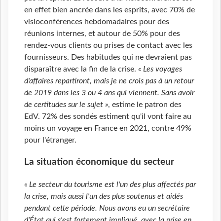
en effet bien ancrée dans les esprits, avec 70% de
visioconférences hebdomadaires pour des
réunions internes, et autour de 50% pour des
rendez-vous clients ou prises de contact avec les
fournisseurs. Des habitudes qui ne devraient pas
disparaître avec la fin de la crise.
« Les voyages
d'affaires repartiront, mais je ne crois pas à un retour
de 2019 dans les 3 ou 4 ans qui viennent. Sans avoir
de certitudes sur le sujet »
, estime le patron des
EdV. 72% des sondés estiment qu'il vont faire au
moins un voyage en France en 2021, contre 49%
pour l'étranger.
La situation économique du secteur
« Le secteur du tourisme est l'un des plus affectés par
la crise, mais aussi l'un des plus soutenus et aidés
pendant cette période. Nous avons eu un secrétaire
d'État qui s'est fortement impliqué, avec la prise en