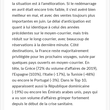
la situation est à l'amélioration. Si le redémarrage
en avril était encore très faible, il s'est avéré bien
meilleur en mai, et avec des ventes toujours plus
importantes en juin. Le délai d'anticipation est
quant à lui identique à celui des années
précédentes sur le moyen-courrier, mais très
réduit sur le long-courrier, avec beaucoup de
réservations à la dernière minute. Côté
destinations, la France reste majoritairement
privilégiée pour les prochains voyages, suivie par
quelques pays ouverts en moyen-courrier. En
tête, la Grèce (72% du volume d'affaires de 2019),
l'Espagne (103%), l'Italie (-17%), la Tunisie (-48%)
ou encore le Portugal (-3%). Dans le Top 10,
apparaissent aussi la République dominicaine
(-19%) ou encore les Émirats arabes unis, pays qui
a vu son volume d'affaires grimper fortement
depuis le début de la crise sanitaire.