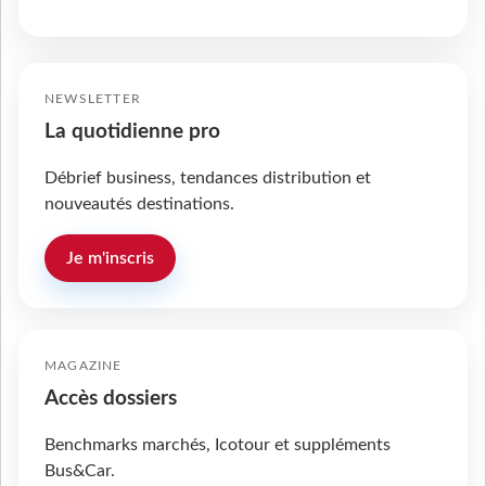
NEWSLETTER
La quotidienne pro
Débrief business, tendances distribution et
nouveautés destinations.
Je m'inscris
MAGAZINE
Accès dossiers
Benchmarks marchés, Icotour et suppléments
Bus&Car.