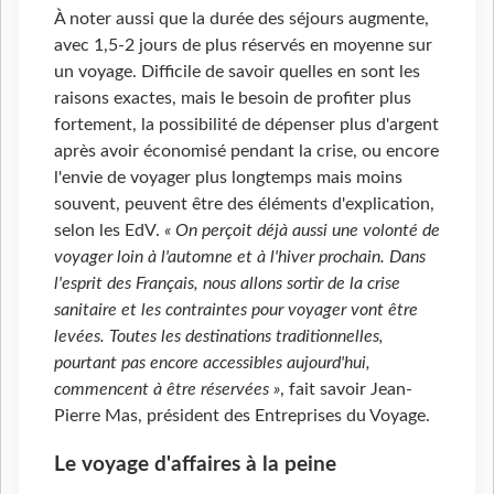
À noter aussi que la durée des séjours augmente,
avec 1,5-2 jours de plus réservés en moyenne sur
un voyage. Difficile de savoir quelles en sont les
raisons exactes, mais le besoin de profiter plus
fortement, la possibilité de dépenser plus d'argent
après avoir économisé pendant la crise, ou encore
l'envie de voyager plus longtemps mais moins
souvent, peuvent être des éléments d'explication,
selon les EdV.
« On perçoit déjà aussi une volonté de
voyager loin à l'automne et à l'hiver prochain. Dans
l'esprit des Français, nous allons sortir de la crise
sanitaire et les contraintes pour voyager vont être
levées. Toutes les destinations traditionnelles,
pourtant pas encore accessibles aujourd'hui,
commencent à être réservées »
, fait savoir Jean-
Pierre Mas, président des Entreprises du Voyage.
Le voyage d'affaires à la peine