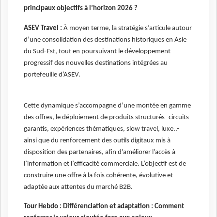
principaux objectifs à l’horizon 2026 ?
ASEV Travel :
À moyen terme, la stratégie s’articule autour
d’une consolidation des destinations historiques en Asie
du Sud-Est, tout en poursuivant le développement
progressif des nouvelles destinations intégrées au
portefeuille d’ASEV.
Cette dynamique s’accompagne d’une montée en gamme
des offres, le déploiement de produits structurés -circuits
garantis, expériences thématiques, slow travel, luxe..-
ainsi que du renforcement des outils digitaux mis à
disposition des partenaires, afin d’améliorer l’accès à
l’information et l’efficacité commerciale. L’objectif est de
construire une offre à la fois cohérente, évolutive et
adaptée aux attentes du marché B2B.
Tour Hebdo : Différenciation et adaptation : Comment