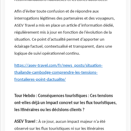
Afin d’éviter toute confusion et de répondre aux
interrogations légitimes des partenaires et des voyageurs,
ASEV Travel a mis en place un article d’information dédié,
régulièrement mis à jour en fonction de l’évolution de la
situation. Ce point d’actualité permet d’apporter un
éclairage factuel, contextualisé et transparent, dans une
logique de suivi opérationnel continu.
https://asev-travel.com/fr/news_posts/situation-
thailande-cambodge-comprendre-les-tensions-
frontalieres-point-dactualite/
Tour Hebdo : Conséquences touristiques : Ces tensions
ont-elles déjà un impact concret sur les flux touristiques,
les itinéraires ou les décisions clients ?
ASEV Travel :
À ce jour, aucun impact majeur n’a été
observé sur les flux touristiques ni sur les itinéraires