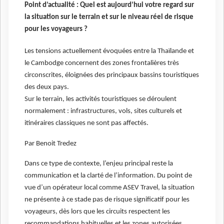
Point d’actualité : Quel est aujourd’hui votre regard sur
la situation sur le terrain et sur le niveau réel de risque
pour les voyageurs ?
Les tensions actuellement évoquées entre la Thaïlande et
le Cambodge concernent des zones frontalières très
circonscrites, éloignées des principaux bassins touristiques
des deux pays.
Sur le terrain, les activités touristiques se déroulent
normalement : infrastructures, vols, sites culturels et
itinéraires classiques ne sont pas affectés.
Par Benoit Tredez
Dans ce type de contexte, l’enjeu principal reste la
communication et la clarté de l’information. Du point de
vue d’un opérateur local comme ASEV Travel, la situation
ne présente à ce stade pas de risque significatif pour les
voyageurs, dès lors que les circuits respectent les
recommandations habituelles et les zones autorisées.