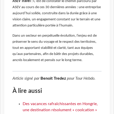
ASEV Travel :
C’est de constater le chemin parcouru par
ASEV au cours de ces 30 dernières années : une entreprise
aujourd’hui solide, construite dans la durée grâce à une
vision claire, un engagement constant sur le terrain et une
attention particulière portée à l’humain.
Dans un secteur en perpétuelle évolution, l’enjeu est de
préserver le sens du voyage et le respect des territoires,
tout en apportant stabilité et clarté, tant aux équipes
qu’aux partenaires, afin de bâtir des projets durables,
ancrés localement et pensés sur le long terme.
Article signé par
Benoit Tredez
pour
Tour Hebdo
.
À lire aussi
Des vacances rafraîchissantes en Hongrie,
une destination résolument « coolcation »