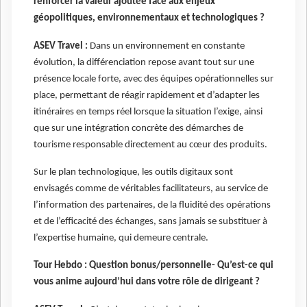
renforcer la valeur ajoutée face aux enjeux
géopolitiques, environnementaux et technologiques ?
ASEV Travel :
Dans un environnement en constante
évolution, la différenciation repose avant tout sur une
présence locale forte, avec des équipes opérationnelles sur
place, permettant de réagir rapidement et d’adapter les
itinéraires en temps réel lorsque la situation l’exige, ainsi
que sur une intégration concrète des démarches de
tourisme responsable directement au cœur des produits.
Sur le plan technologique, les outils digitaux sont
envisagés comme de véritables facilitateurs, au service de
l’information des partenaires, de la fluidité des opérations
et de l’efficacité des échanges, sans jamais se substituer à
l’expertise humaine, qui demeure centrale.
Tour Hebdo : Question bonus/personnelle- Qu’est-ce qui
vous anime aujourd’hui dans votre rôle de dirigeant ?