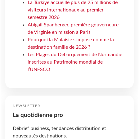
La Türkiye accueille plus de 25 millions de
visiteurs internationaux au premier
semestre 2026
Abigail Spanberger, première gouverneure
de Virginie en mission à Paris
Pourquoi la Malaisie s'impose comme la
destination famille de 2026 ?
Les Plages du Débarquement de Normandie
inscrites au Patrimoine mondial de
l’UNESCO
NEWSLETTER
La quotidienne pro
Débrief business, tendances distribution et
nouveautés destinations.