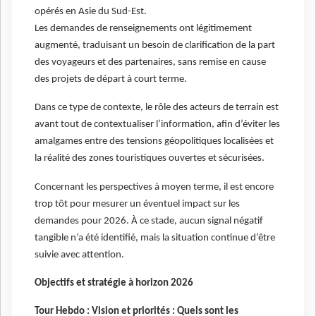
opérés en Asie du Sud-Est.
Les demandes de renseignements ont légitimement
augmenté, traduisant un besoin de clarification de la part
des voyageurs et des partenaires, sans remise en cause
des projets de départ à court terme.
Dans ce type de contexte, le rôle des acteurs de terrain est
avant tout de contextualiser l’information, afin d’éviter les
amalgames entre des tensions géopolitiques localisées et
la réalité des zones touristiques ouvertes et sécurisées.
Concernant les perspectives à moyen terme, il est encore
trop tôt pour mesurer un éventuel impact sur les
demandes pour 2026. À ce stade, aucun signal négatif
tangible n’a été identifié, mais la situation continue d’être
suivie avec attention.
Objectifs et stratégie à horizon 2026
Tour Hebdo : Vision et priorités : Quels sont les