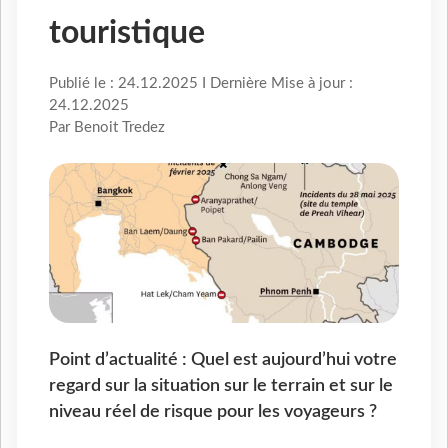
touristique
Publié le : 24.12.2025 I Dernière Mise à jour :
24.12.2025
Par Benoit Tredez
Point d’actualité : Quel est aujourd’hui votre
regard sur la situation sur le terrain et sur le
niveau réel de risque pour les voyageurs ?