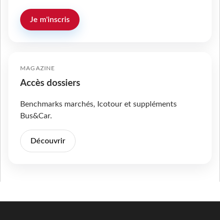
Je m'inscris
MAGAZINE
Accès dossiers
Benchmarks marchés, Icotour et suppléments
Bus&Car.
Découvrir