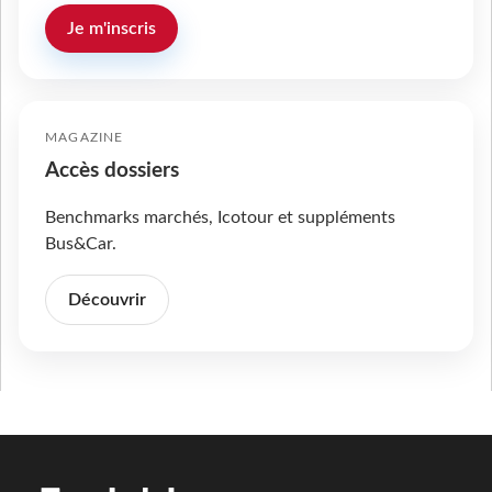
Je m'inscris
MAGAZINE
Accès dossiers
Benchmarks marchés, Icotour et suppléments
Bus&Car.
Découvrir