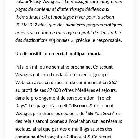
Lokapi/Esasy Voyages.
« Le message sera intégré aux
pages de contenu et d’atterrissage dédiées aux
thématiques ski et montagne hiver pour la saison
2021/2022 ainsi que des bannières programmatiques
ornées de ce même message au profit de l’ensemble
des destinations régionales
», précise le responsable.
Un dispositif commercial multipartenarial
Puis, en milieu de semaine prochaine, Cdiscount
Voyages entrera dans la danse avec le groupe
Webedia avec un dispositif de communication 360°
au profit de ses 37 000 offres hôtelières et séjours,
dans le prolongement de son opération “French
Days”. Les pages d’accueil Cdiscount & Cdiscount
Voyages prendront les couleurs de “Ski You Soon” et
des relais seront donnés à l’opération sur les réseaux
sociaux, ainsi que par des e-mailings auprès des
communautés françaises Cdiscount & Cdiscount