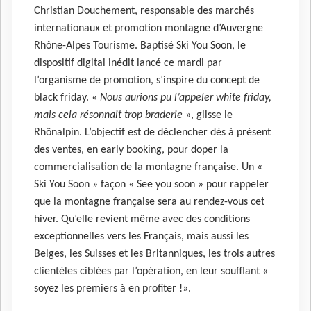
Christian Douchement, responsable des marchés
internationaux et promotion montagne d’Auvergne
Rhône-Alpes Tourisme. Baptisé Ski You Soon, le
dispositif digital inédit lancé ce mardi par
l’organisme de promotion, s’inspire du concept de
black friday. «
Nous aurions pu l’appeler white friday,
mais cela résonnait trop braderie
», glisse le
Rhônalpin. L’objectif est de déclencher dès à présent
des ventes, en early booking, pour doper la
commercialisation de la montagne française. Un «
Ski You Soon » façon « See you soon » pour rappeler
que la montagne française sera au rendez-vous cet
hiver. Qu’elle revient même avec des conditions
exceptionnelles vers les Français, mais aussi les
Belges, les Suisses et les Britanniques, les trois autres
clientèles ciblées par l’opération, en leur soufflant «
soyez les premiers à en profiter !».