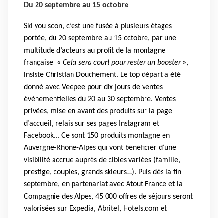
Du 20 septembre au 15 octobre
Ski you soon, c’est une fusée à plusieurs étages
portée, du 20 septembre au 15 octobre, par une
multitude d’acteurs au profit de la montagne
française. «
Cela sera court pour rester un booster
»,
insiste Christian Douchement. Le top départ a été
donné avec Veepee pour dix jours de ventes
événementielles du 20 au 30 septembre. Ventes
privées, mise en avant des produits sur la page
d’accueil, relais sur ses pages Instagram et
Facebook... Ce sont 150 produits montagne en
Auvergne-Rhône-Alpes qui vont bénéficier d’une
visibilité accrue auprès de cibles variées (famille,
prestige, couples, grands skieurs…). Puis dès la fin
septembre, en partenariat avec Atout France et la
Compagnie des Alpes, 45 000 offres de séjours seront
valorisées sur Expedia, Abritel, Hotels.com et