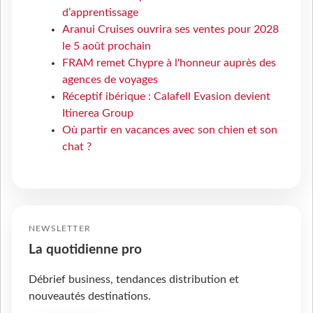
d’apprentissage
Aranui Cruises ouvrira ses ventes pour 2028
le 5 août prochain
FRAM remet Chypre à l'honneur auprès des
agences de voyages
Réceptif ibérique : Calafell Evasion devient
Itinerea Group
Où partir en vacances avec son chien et son
chat ?
NEWSLETTER
La quotidienne pro
Débrief business, tendances distribution et
nouveautés destinations.