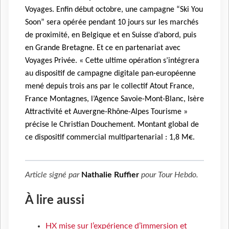
Voyages. Enfin début octobre, une campagne “Ski You
Soon” sera opérée pendant 10 jours sur les marchés
de proximité, en Belgique et en Suisse d’abord, puis
en Grande Bretagne. Et ce en partenariat avec
Voyages Privée. « Cette ultime opération s’intégrera
au dispositif de campagne digitale pan-européenne
mené depuis trois ans par le collectif Atout France,
France Montagnes, l’Agence Savoie-Mont-Blanc, Isère
Attractivité et Auvergne-Rhône-Alpes Tourisme »
précise le Christian Douchement. Montant global de
ce dispositif commercial multipartenarial : 1,8 M€.
Article signé par
Nathalie Ruffier
pour
Tour Hebdo
.
À lire aussi
HX mise sur l’expérience d’immersion et