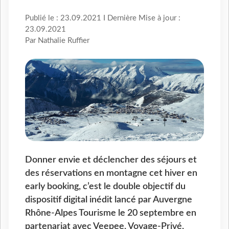
Publié le : 23.09.2021 I Dernière Mise à jour :
23.09.2021
Par Nathalie Ruffier
Donner envie et déclencher des séjours et
des réservations en montagne cet hiver en
early booking, c’est le double objectif du
dispositif digital inédit lancé par Auvergne
Rhône-Alpes Tourisme le 20 septembre en
partenariat avec Veepee, Voyage-Privé,