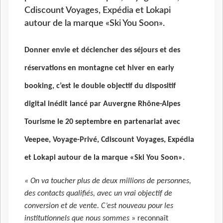
Cdiscount Voyages, Expédia et Lokapi
autour de la marque «Ski You Soon».
Donner envie et déclencher des séjours et des
réservations en montagne cet hiver en early
booking, c’est le double objectif du dispositif
digital inédit lancé par Auvergne Rhône-Alpes
Tourisme le 20 septembre en partenariat avec
Veepee, Voyage-Privé, Cdiscount Voyages, Expédia
et Lokapi autour de la marque «Ski You Soon».
« On va toucher plus de deux millions de personnes,
des contacts qualifiés, avec un vrai objectif de
conversion et de vente. C’est nouveau pour les
institutionnels que nous sommes
» reconnaît