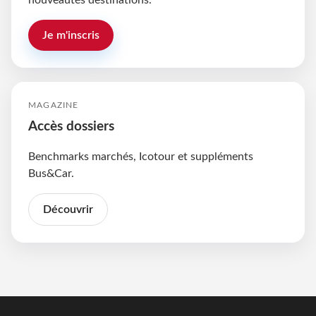
Je m'inscris
MAGAZINE
Accès dossiers
Benchmarks marchés, Icotour et suppléments
Bus&Car.
Découvrir