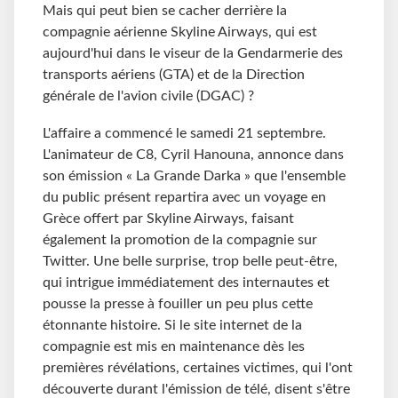
Mais qui peut bien se cacher derrière la
compagnie aérienne Skyline Airways, qui est
aujourd'hui dans le viseur de la Gendarmerie des
transports aériens (GTA) et de la Direction
générale de l'avion civile (DGAC) ?
L'affaire a commencé le samedi 21 septembre.
L'animateur de C8, Cyril Hanouna, annonce dans
son émission « La Grande Darka » que l'ensemble
du public présent repartira avec un voyage en
Grèce offert par Skyline Airways, faisant
également la promotion de la compagnie sur
Twitter. Une belle surprise, trop belle peut-être,
qui intrigue immédiatement des internautes et
pousse la presse à fouiller un peu plus cette
étonnante histoire. Si le site internet de la
compagnie est mis en maintenance dès les
premières révélations, certaines victimes, qui l'ont
découverte durant l'émission de télé, disent s'être