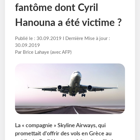
fantôme dont Cyril
Hanouna a été victime ?
Publié le : 30.09.2019 I Dernière Mise à jour :
30.09.2019
Par Brice Lahaye (avec AFP)
La « compagnie » Skyline Airways, qui
promettait d'offrir des vols en Grèce au