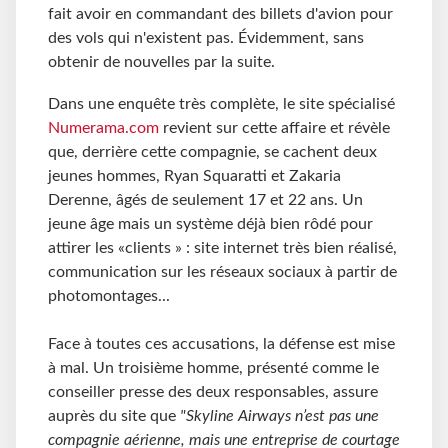
fait avoir en commandant des billets d'avion pour
des vols qui n'existent pas. Évidemment, sans
obtenir de nouvelles par la suite.
Dans une enquête très complète, le site spécialisé
Numerama.com
revient sur cette affaire et révèle
que, derrière cette compagnie, se cachent deux
jeunes hommes, Ryan Squaratti et Zakaria
Derenne, âgés de seulement 17 et 22 ans. Un
jeune âge mais un système déjà bien rôdé pour
attirer les «clients » : site internet très bien réalisé,
communication sur les réseaux sociaux à partir de
photomontages...
Face à toutes ces accusations, la défense est mise
à mal. Un troisième homme, présenté comme le
conseiller presse des deux responsables, assure
auprès du site que
"Skyline Airways n’est pas une
compagnie aérienne, mais une entreprise de courtage