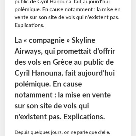
public de Cyril Hanouna, fait aujourd'hui
polémique. En cause notamment : la mise en
vente sur son site de vols qui n'existent pas.
Explications.
La « compagnie » Skyline
Airways, qui promettait d'offrir
des vols en Grèce au public de
Cyril Hanouna, fait aujourd'hui
polémique. En cause
notamment : la mise en vente
sur son site de vols qui
n'existent pas. Explications.
Depuis quelques jours, on ne parle que d'elle.