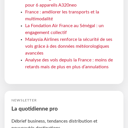
pour 6 appareils A320neo
France : améliorer les transports et la
multimodalité
La Fondation Air France au Sénégal : un
engagement collectif
Malaysia Airlines renforce la sécurité de ses
vols grâce à des données météorologiques
avancées
Analyse des vols depuis la France : moins de
retards mais de plus en plus d’annulations
NEWSLETTER
La quotidienne pro
Débrief business, tendances distribution et
nouveautés destinations.