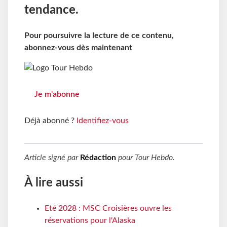
tendance.
Pour poursuivre la lecture de ce contenu,
abonnez-vous dès maintenant
Je m'abonne
Déjà abonné ?
Identifiez-vous
Article signé par
Rédaction
pour
Tour Hebdo
.
À lire aussi
Eté 2028 : MSC Croisières ouvre les
réservations pour l'Alaska