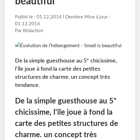
beautiful
Publié le : 01.12.2014 I Dernière Mise à jour :
01.12.2014
Par Rédaction
De la simple guesthouse au 5* chicissime,
l’île joue à fond la carte des petites
structures de charme. un concept très
tendance.
De la simple guesthouse au 5*
chicissime, l’île joue à fond la
carte des petites structures de
charme. un concept très