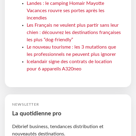
Landes : le camping Homair Mayotte
Vacances rouvre ses portes après les
incendies
Les Français ne veulent plus partir sans leur
chien : découvrez les destinations françaises
les plus “dog-friendly”
Le nouveau tourisme : les 3 mutations que
les professionnels ne peuvent plus ignorer
Icelandair signe des contrats de location
pour 6 appareils A320neo
NEWSLETTER
La quotidienne pro
Débrief business, tendances distribution et
nouveautés destinations.