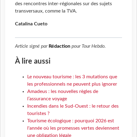
des rencontres inter-régionales sur des sujets
transversaux, comme la TVA.
Catalina Cueto
Article signé par
Rédaction
pour
Tour Hebdo
.
À lire aussi
Le nouveau tourisme : les 3 mutations que
les professionnels ne peuvent plus ignorer
Amadeus : les nouvelles règles de
l’assurance voyage
Incendies dans le Sud-Ouest : le retour des
touristes ?
Tourisme écologique : pourquoi 2026 est
l'année où les promesses vertes deviennent
une obligation légale