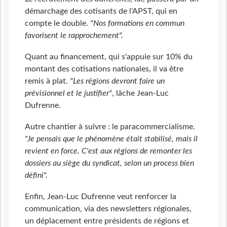
démarchage des cotisants de l'APST, qui en
compte le double.
"Nos formations en commun
favorisent le rapprochement".
Quant au financement, qui s'appuie sur 10% du
montant des cotisations nationales, il va être
remis à plat.
"Les régions devront faire un
prévisionnel et le justifier"
, lâche Jean-Luc
Dufrenne.
Autre chantier à suivre : le paracommercialisme.
"Je pensais que le phénomène était stabilisé, mais il
revient en force. C'est aux régions de remonter les
dossiers au siège du syndicat, selon un process bien
défini".
Enfin, Jean-Luc Dufrenne veut renforcer la
communication, via des newsletters régionales,
un déplacement entre présidents de régions et