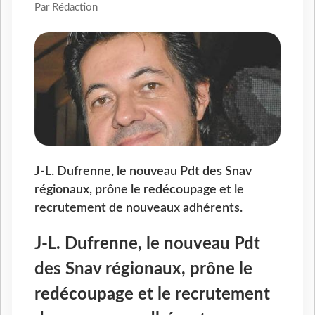
Par Rédaction
J-L. Dufrenne, le nouveau Pdt des Snav
régionaux, prône le redécoupage et le
recrutement de nouveaux adhérents.
J-L. Dufrenne, le nouveau Pdt
des Snav régionaux, prône le
redécoupage et le recrutement