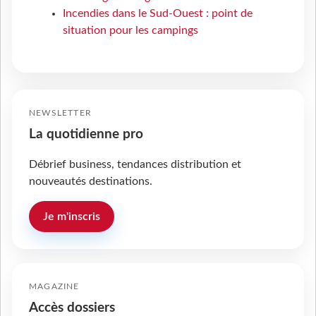
Incendies dans le Sud-Ouest : point de
situation pour les campings
NEWSLETTER
La quotidienne pro
Débrief business, tendances distribution et
nouveautés destinations.
Je m'inscris
MAGAZINE
Accès dossiers