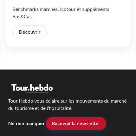
Benchmarks marchés, Icotour et suppléments
Bus&Car.
Découvrir
Tour Hebdo vous éclaire sur les mouvements du marché
du tourisme et de l'hospitalité.
Ne rien manquer
Recevoir la newsletter