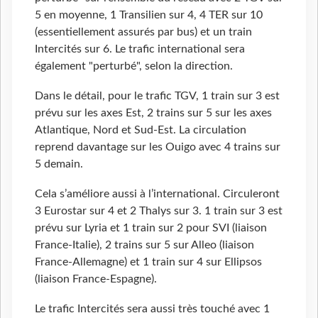
5 en moyenne, 1 Transilien sur 4, 4 TER sur 10
(essentiellement assurés par bus) et un train
Intercités sur 6. Le trafic international sera
également "perturbé", selon la direction.
Dans le détail, pour le trafic TGV, 1 train sur 3 est
prévu sur les axes Est, 2 trains sur 5 sur les axes
Atlantique, Nord et Sud-Est. La circulation
reprend davantage sur les Ouigo avec 4 trains sur
5 demain.
Cela s’améliore aussi à l’international. Circuleront
3 Eurostar sur 4 et 2 Thalys sur 3. 1 train sur 3 est
prévu sur Lyria et 1 train sur 2 pour SVI (liaison
France-Italie), 2 trains sur 5 sur Alleo (liaison
France-Allemagne) et 1 train sur 4 sur Ellipsos
(liaison France-Espagne).
Le trafic Intercités sera aussi très touché avec 1