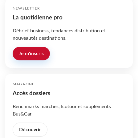
NEWSLETTER
La quotidienne pro
Débrief business, tendances distribution et
nouveautés destinations.
Je m'inscris
MAGAZINE
Accès dossiers
Benchmarks marchés, Icotour et suppléments
Bus&Car.
Découvrir