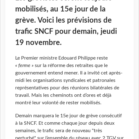
mobilisés, au 15e jour de la
grève. Voici les prévisions de
trafic SNCF pour demain, jeudi
19 novembre.
Le Premier ministre Edouard Philippe reste
« ferme »
sur la réforme des retraites que le
gouvernement entend mener. Il a invité cet après-
midi les organisations syndicales et patronales
représentatives pour des réunions bilatérales de
travail. Mais les cheminots ont d’ores et déjà
montré leur volonté de rester mobilisés.
Demain marquera le 15e jour de grève consécutif
à la SNCF. Et comme chaque jour depuis deux
semaines, le trafic sera de nouveau "très
perturbé" sur l’ensemble du réseau avec 2 TGV sur