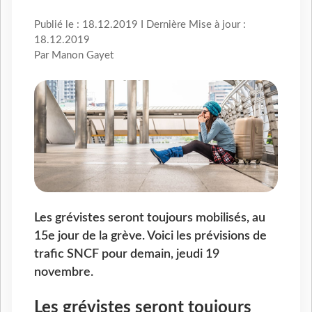
Publié le : 18.12.2019 I Dernière Mise à jour :
18.12.2019
Par Manon Gayet
Les grévistes seront toujours mobilisés, au
15e jour de la grève. Voici les prévisions de
trafic SNCF pour demain, jeudi 19
novembre.
Les grévistes seront toujours