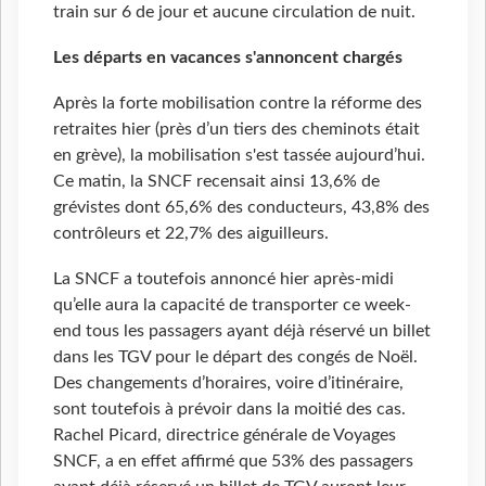
train sur 6 de jour et aucune circulation de nuit.
Les départs en vacances s'annoncent chargés
Après la forte mobilisation contre la réforme des
retraites hier (près d’un tiers des cheminots était
en grève), la mobilisation s'est tassée aujourd’hui.
Ce matin, la SNCF recensait ainsi 13,6% de
grévistes dont 65,6% des conducteurs, 43,8% des
contrôleurs et 22,7% des aiguilleurs.
La SNCF a toutefois annoncé hier après-midi
qu’elle aura la capacité de transporter ce week-
end tous les passagers ayant déjà réservé un billet
dans les TGV pour le départ des congés de Noël.
Des changements d’horaires, voire d’itinéraire,
sont toutefois à prévoir dans la moitié des cas.
Rachel Picard, directrice générale de Voyages
SNCF, a en effet affirmé que 53% des passagers