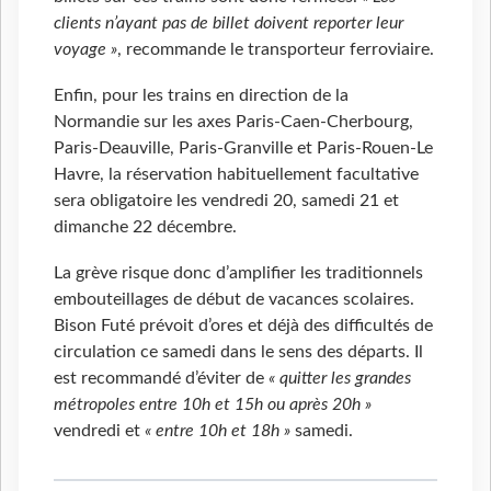
clients n’ayant pas de billet doivent reporter leur
voyage »
, recommande le transporteur ferroviaire.
Enfin, pour les trains en direction de la
Normandie sur les axes Paris-Caen-Cherbourg,
Paris-Deauville, Paris-Granville et Paris-Rouen-Le
Havre, la réservation habituellement facultative
sera obligatoire les vendredi 20, samedi 21 et
dimanche 22 décembre.
La grève risque donc d’amplifier les traditionnels
embouteillages de début de vacances scolaires.
Bison Futé prévoit d’ores et déjà des difficultés de
circulation ce samedi dans le sens des départs. Il
est recommandé d’éviter de
« quitter les grandes
métropoles entre 10h et 15h ou après 20h »
vendredi et
« entre 10h et 18h »
samedi.