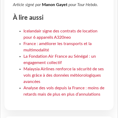
Article signé par
Manon Gayet
pour
Tour Hebdo
.
À lire aussi
Icelandair signe des contrats de location
pour 6 appareils A320neo
France : améliorer les transports et la
multimodalité
La Fondation Air France au Sénégal : un
engagement collectif
Malaysia Airlines renforce la sécurité de ses
vols grâce à des données météorologiques
avancées
Analyse des vols depuis la France : moins de
retards mais de plus en plus d’annulations