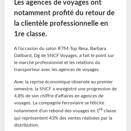
Les agences de voyages ont
notamment profité du retour de
la clientèle professionnelle en
1re classe.
A l’occasion du salon IFTM-Top Resa, Barbara
Dalibard, Dg de SNCF Voyages, a fait le point sur
le marché professionnel et les relations du
transporteur avec les agences de voyages.
Avec la reprise économique observée au premier
semestre, la SNCF a enregistré une progression de
4,8% de son chiffre d’affaires en agences de
voyages. La compagnie ferroviaire se félicite
re
notamment d’un rebond des voyages en 1
classe
qui représentent 43% des ventes réalisées par la
distribution.