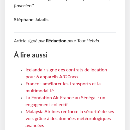
financiers
".
Stéphane Jaladis
Article signé par
Rédaction
pour
Tour Hebdo
.
À lire aussi
Icelandair signe des contrats de location
pour 6 appareils A320neo
France : améliorer les transports et la
multimodalité
La Fondation Air France au Sénégal : un
engagement collectif
Malaysia Airlines renforce la sécurité de ses
vols grâce à des données météorologiques
avancées