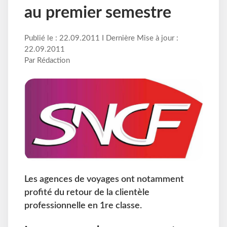
au premier semestre
Publié le : 22.09.2011 I Dernière Mise à jour :
22.09.2011
Par Rédaction
Les agences de voyages ont notamment
profité du retour de la clientèle
professionnelle en 1re classe.