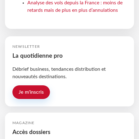
Analyse des vols depuis la France : moins de
retards mais de plus en plus d’annulations
NEWSLETTER
La quotidienne pro
Débrief business, tendances distribution et
nouveautés destinations.
Je m'inscris
MAGAZINE
Accès dossiers