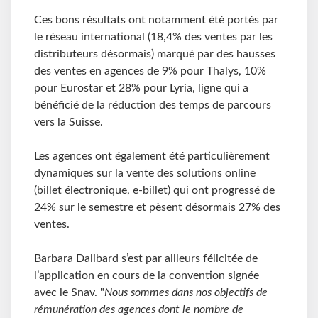
Ces bons résultats ont notamment été portés par
le réseau international (18,4% des ventes par les
distributeurs désormais) marqué par des hausses
des ventes en agences de 9% pour Thalys, 10%
pour Eurostar et 28% pour Lyria, ligne qui a
bénéficié de la réduction des temps de parcours
vers la Suisse.
Les agences ont également été particulièrement
dynamiques sur la vente des solutions online
(billet électronique, e-billet) qui ont progressé de
24% sur le semestre et pèsent désormais 27% des
ventes.
Barbara Dalibard s’est par ailleurs félicitée de
l’application en cours de la convention signée
avec le Snav. "
Nous sommes dans nos objectifs de
rémunération des agences dont le nombre de