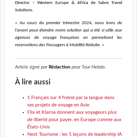
Director – Western Europe & Africa de Sabre Travel
Solutions.
« Au cours du premier trimestre 2024, nous irons de
l'avant pour étendre notre solution qui a été si utile aux
agences de voyage françaises en permettant les
reservations des Passagers à Mobilité Réduite. »
Article signé par
Rédaction
pour
Tour Hebdo
.
À lire aussi
1 Français sur 4 freiné par la langue dans
ses projets de voyage en Asie
Flix et Klarna donnent aux voyageurs plus
de liberté pour payer, en Europe comme aux
États-Unis
Next Tourisme : les 5 leçons de leadership IA