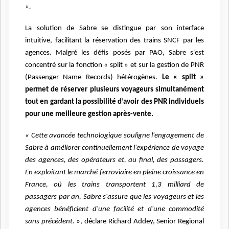
».
La solution de Sabre se distingue par son interface
intuitive, facilitant la réservation des trains SNCF par les
agences. Malgré les défis posés par PAO, Sabre s'est
concentré sur la fonction « split » et sur la gestion de PNR
(Passenger Name Records) hétérogènes.
Le « split »
permet de réserver plusieurs voyageurs simultanément
tout en gardant la possibilité d’avoir des PNR individuels
pour une meilleure gestion après-vente.
« Cette avancée technologique souligne l'engagement de
Sabre à améliorer continuellement l'expérience de voyage
des agences, des opérateurs et, au final, des passagers.
En exploitant le marché ferroviaire en pleine croissance en
France, où les trains transportent 1,3 milliard de
passagers par an, Sabre s'assure que les voyageurs et les
agences bénéficient d'une facilité et d'une commodité
sans précédent.
»
, déclare Richard Addey, Senior Regional