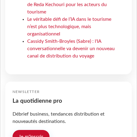
de Reda Kechouri pour les acteurs du
tourisme
Le véritable défi de l’IA dans le tourisme
n’est plus technologique, mais
organisationnel
Cassidy Smith-Broyles (Sabre) : l'IA
conversationnelle va devenir un nouveau
canal de distribution du voyage
NEWSLETTER
La quotidienne pro
Débrief business, tendances distribution et
nouveautés destinations.
Je m'inscris