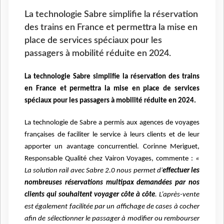
La technologie Sabre simplifie la réservation
des trains en France et permettra la mise en
place de services spéciaux pour les
passagers à mobilité réduite en 2024.
La technologie Sabre simplifie la réservation des trains
en France et permettra la mise en place de services
spéciaux pour les passagers à mobilité réduite en 2024.
La technologie de Sabre a permis aux agences de voyages
françaises de faciliter le service à leurs clients et de leur
apporter un avantage concurrentiel. Corinne Meriguet,
Responsable Qualité chez Vairon Voyages, commente :
«
La solution rail avec Sabre 2.0 nous permet d'
effectuer les
nombreuses réservations multipax demandées par nos
clients qui souhaitent voyager côte à côte
. L’après-vente
est également facilitée par un affichage de cases à cocher
afin de sélectionner le passager à modifier ou rembourser