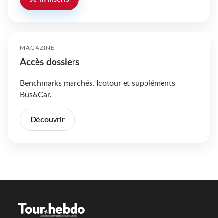
MAGAZINE
Accès dossiers
Benchmarks marchés, Icotour et suppléments
Bus&Car.
Découvrir