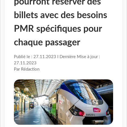
pourront réserver des
billets avec des besoins
PMR spécifiques pour
chaque passager
Publié le : 27.11.2023 I Dernière Mise à jour :
27.11.2023
Par Rédaction